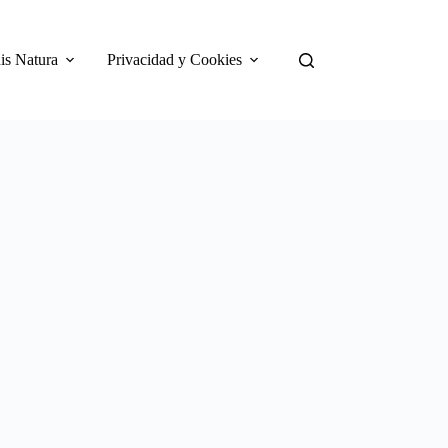
is Natura
Privacidad y Cookies