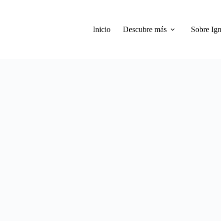
Inicio
Descubre más
Sobre Ign