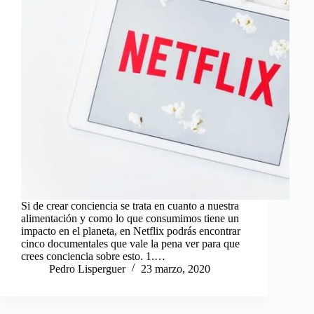
Si de crear conciencia se trata en cuanto a nuestra
alimentación y como lo que consumimos tiene un
impacto en el planeta, en Netflix podrás encontrar
cinco documentales que vale la pena ver para que
crees conciencia sobre esto. 1.…
Pedro Lisperguer
23 marzo, 2020