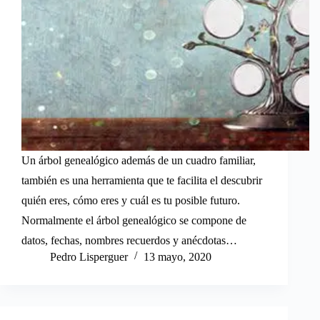
Un árbol genealógico además de un cuadro familiar,
también es una herramienta que te facilita el descubrir
quién eres, cómo eres y cuál es tu posible futuro.
Normalmente el árbol genealógico se compone de
datos, fechas, nombres recuerdos y anécdotas…
Pedro Lisperguer
13 mayo, 2020