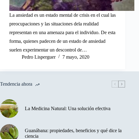
La ansiedad es un estado mental de crisis en el cual las
preocupaciones y las situaciones dela realidad
representan en una amenaza para el individuo. De esta
forma, quienes padecen de un estado de ansiedad
suelen experimentar un descontrol de…
Pedro Lisperguer
7 mayo, 2020
Tendencia ahora
La Medicina Natural: Una solución efectiva
Guanábana: propiedades, beneficios y qué dice la
ciencia