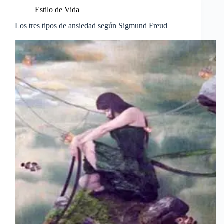
Estilo de Vida
Los tres tipos de ansiedad según Sigmund Freud