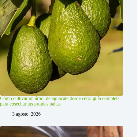
Cómo cultivar un árbol de aguacate desde cero: guía completa
para cosechar tus propias paltas
3 agosto, 2026