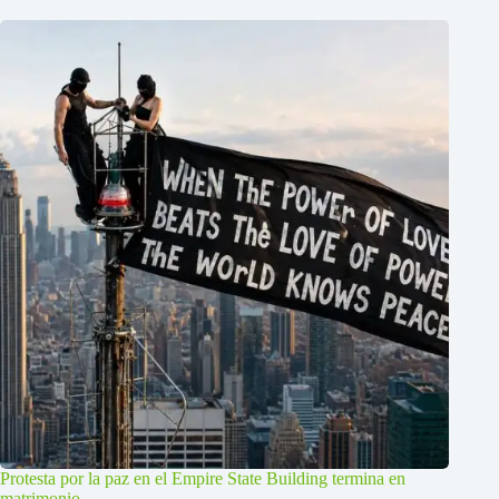
Protesta por la paz en el Empire State Building termina en
matrimonio