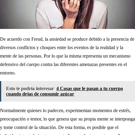
De acuerdo con Freud, la ansiedad se produce debido a la presencia de
diversos conflictos y choques entre los eventos de la realidad y la
mente de las personas. Por lo que la misma representa un mecanismo
defensivo del cuerpo contra las diferentes amenazas presentes en el
entorno.
Esto te podría interesar
4 Cosas que le pasan a tu cuerpo
cuando dejas de consumir azúcar
Normalmente quienes lo padecen, experimentan momentos de estrés,
preocupación o temor, lo que genera que su propia mente se interponga
y tome control de la situación. De esta forma, es posible que el