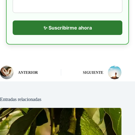
✨ Suscribirme ahora
ANTERIOR
SIGUIENTE
Entradas relacionadas