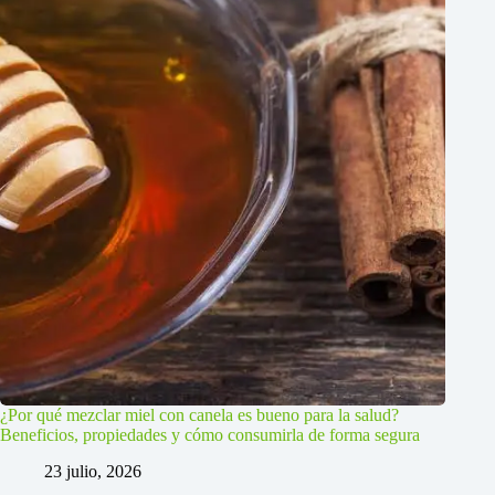
¿Por qué mezclar miel con canela es bueno para la salud?
Beneficios, propiedades y cómo consumirla de forma segura
23 julio, 2026