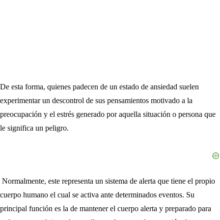
De esta forma, quienes padecen de un estado de ansiedad suelen
experimentar un descontrol de sus pensamientos motivado a la
preocupación y el estrés generado por aquella situación o persona que
le significa un peligro.
Normalmente, este representa un sistema de alerta que tiene el propio
cuerpo humano el cual se activa ante determinados eventos. Su
principal función es la de mantener el cuerpo alerta y preparado para