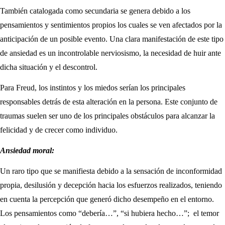
También catalogada como secundaria se genera debido a los
pensamientos y sentimientos propios los cuales se ven afectados por la
anticipación de un posible evento. Una clara manifestación de este tipo
de ansiedad es un incontrolable nerviosismo, la necesidad de huir ante
dicha situación y el descontrol.
Para Freud, los instintos y los miedos serían los principales
responsables detrás de esta alteración en la persona. Este conjunto de
traumas suelen ser uno de los principales obstáculos para alcanzar la
felicidad y de crecer como individuo.
Ansiedad moral:
Un raro tipo que se manifiesta debido a la sensación de inconformidad
propia, desilusión y decepción hacia los esfuerzos realizados, teniendo
en cuenta la percepción que generó dicho desempeño en el entorno.
Los pensamientos como “debería…”, “si hubiera hecho…”; el temor