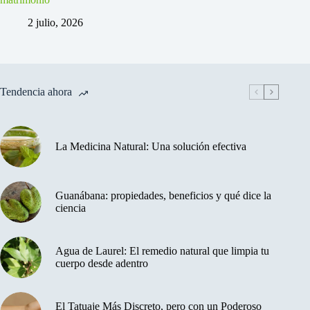
2 julio, 2026
Tendencia ahora
La Medicina Natural: Una solución efectiva
Guanábana: propiedades, beneficios y qué dice la
ciencia
Agua de Laurel: El remedio natural que limpia tu
cuerpo desde adentro
El Tatuaje Más Discreto, pero con un Poderoso