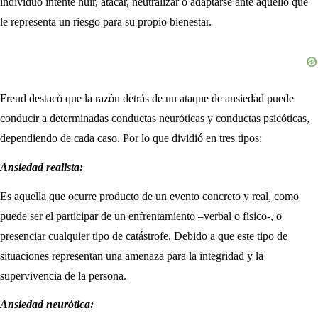
individuo intente huir, atacar, neutralizar o adaptarse ante aquello que
le representa un riesgo para su propio bienestar.
Freud destacó que la razón detrás de un ataque de ansiedad puede
conducir a determinadas conductas neuróticas y conductas psicóticas,
dependiendo de cada caso. Por lo que dividió en tres tipos:
Ansiedad realista:
Es aquella que ocurre producto de un evento concreto y real, como
puede ser el participar de un enfrentamiento –verbal o físico-, o
presenciar cualquier tipo de catástrofe. Debido a que este tipo de
situaciones representan una amenaza para la integridad y la
supervivencia de la persona.
Ansiedad neurótica: