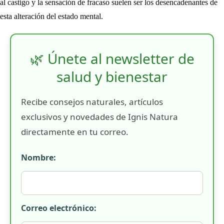
al castigo y la sensación de fracaso suelen ser los desencadenantes de
esta alteración del estado mental.
🌿 Únete al newsletter de
salud y bienestar
Recibe consejos naturales, artículos
exclusivos y novedades de Ignis Natura
directamente en tu correo.
Nombre:
Correo electrónico: