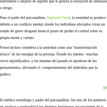
enfrentarse o alejarse de aquello que le genera la sensación de amenaza
o riesgo.
Para el padre del psicoanálisis,
Sigmund Freud
, la ansiedad se produce
debido a un conflicto mental, donde los individuos afectados viven un
estado de grave desgaste hasta el punto de perder el control sobre su
propia mente y cuerpo.
Freud incluso considera a la ansiedad como una “transformación
tóxica” de las energías de la persona. Donde los miedos –muchas
veces injustificados- y los traumas del pasado se apoderan de los
pensamientos, afectando el comportamiento del individuo que lo
padece.
El médico neurólogo y padre del psicoanálisis, fue uno de los primeros
en analizar a profundidad los distintos fenómenos inconscientes de la