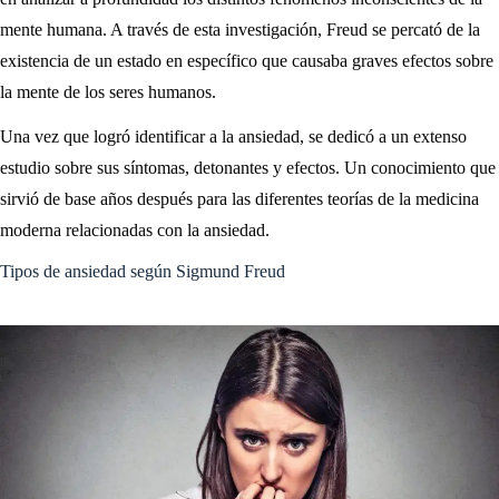
mente humana. A través de esta investigación, Freud se percató de la
existencia de un estado en específico que causaba graves efectos sobre
la mente de los seres humanos.
Una vez que logró identificar a la ansiedad, se dedicó a un extenso
estudio sobre sus síntomas, detonantes y efectos. Un conocimiento que
sirvió de base años después para las diferentes teorías de la medicina
moderna relacionadas con la ansiedad.
Tipos de ansiedad según Sigmund Freud