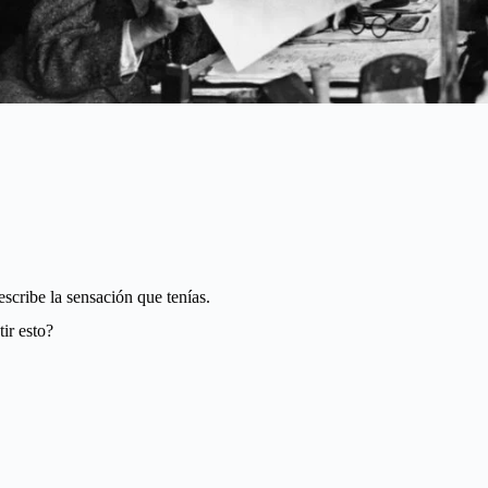
scribe la sensación que tenías.
ir esto?