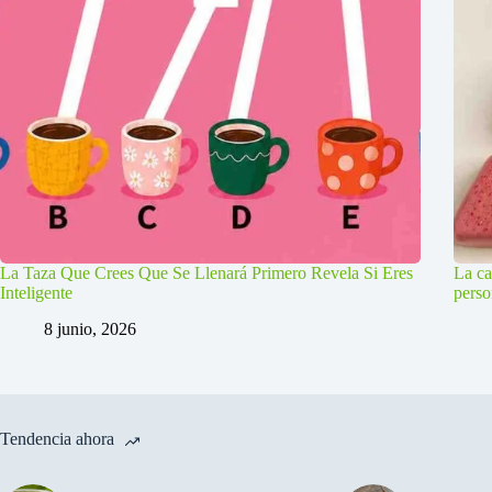
La Taza Que Crees Que Se Llenará Primero Revela Si Eres
La ca
Inteligente
perso
8 junio, 2026
Tendencia ahora