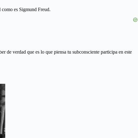
tal como es Sigmund Freud.
aber de verdad que es lo que piensa tu subconsciente participa en este