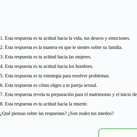
1. Esta respuesta es tu actitud hacia la vida, tus deseos y emociones.
2. Esta respuesta es la manera en que te sientes sobre su familia.
3. Esta respuesta es tu actitud hacia las mujeres.
4. Esta respuesta es tu actitud hacia los hombres.
5. Esta respuesta es tu estrategia para resolver problemas.
6. Esta respuesta es cómo eliges a tu pareja sexual.
7. Esta respuesta revela tu preparación para el matrimonio y el inicio de
8. Esta respuesta es tu actitud hacia la muerte.
¿Qué piensas sobre las respuestas? ¿Son reales tus miedos?