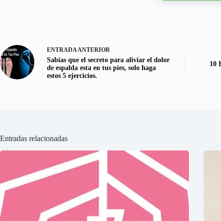
ENTRADA
ANTERIOR
Sabías que el secreto para aliviar el dolor
10 
de espalda esta en tus pies, solo haga
estos 5 ejercicios.
Entradas relacionadas