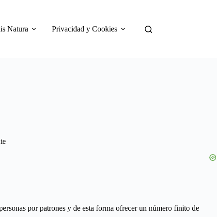
is Natura
Privacidad y Cookies
te
ersonas por patrones y de esta forma ofrecer un número finito de