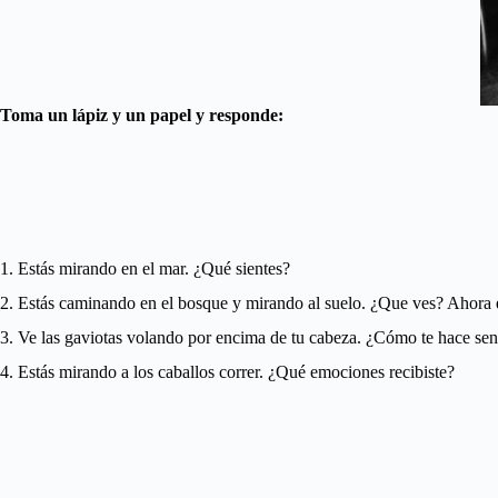
Toma un lápiz y un papel y responde:
1. Estás mirando en el mar. ¿Qué sientes?
2. Estás caminando en el bosque y mirando al suelo. ¿Que ves? Ahora e
3. Ve las gaviotas volando por encima de tu cabeza. ¿Cómo te hace sent
4. Estás mirando a los caballos correr. ¿Qué emociones recibiste?