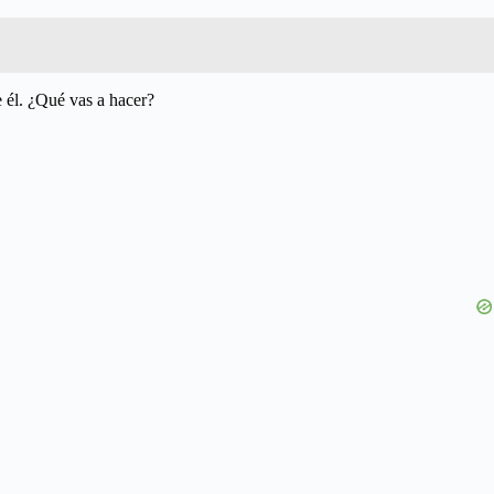
e él. ¿Qué vas a hacer?