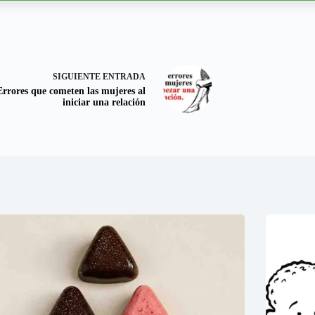
SIGUIENTE
ENTRADA
Errores que cometen las mujeres al
iniciar una relación