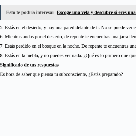
Esto te podría interesar
Escoge una vela y descubre si eres un
5. Estás en el desierto, y hay una pared delante de ti. No se puede ver 
6. Mientras andas por el desierto, de repente te encuentras una jarra ll
7. Estás perdido en el bosque en la noche. De repente te encuentras una
8. Estás en la niebla, y no puedes ver nada. ¿Qué es lo primero que qui
Significado de tus respuestas
Es hora de saber que piensa tu subconsciente, ¿Estás preparado?