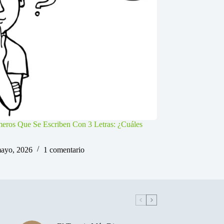
ros Que Se Escriben Con 3 Letras: ¿Cuáles
ayo, 2026
1 comentario