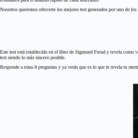
Nosotros queremos ofrecerte los mejores test generados por uno de los
Este test está establecido en el libro de Sigmund Freud y revela como ve
test siendo lo más sincero posible.
Responde a estas 8 preguntas y ya verás que es lo que te revela tu men