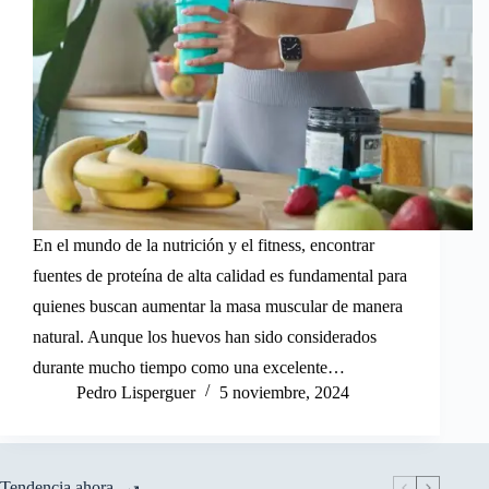
En el mundo de la nutrición y el fitness, encontrar
fuentes de proteína de alta calidad es fundamental para
quienes buscan aumentar la masa muscular de manera
natural. Aunque los huevos han sido considerados
durante mucho tiempo como una excelente…
Pedro Lisperguer
5 noviembre, 2024
Tendencia ahora