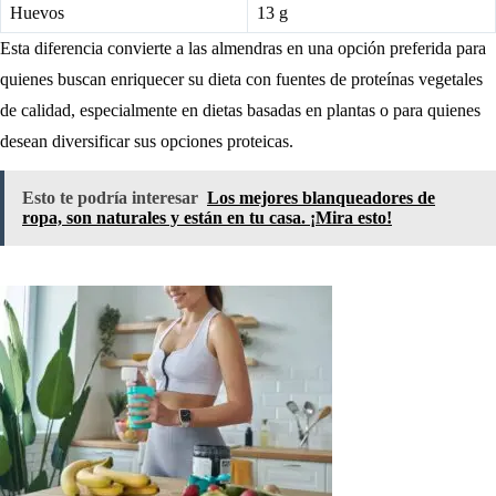
Huevos
13 g
Esta diferencia convierte a las almendras en una opción preferida para
quienes buscan enriquecer su dieta con fuentes de proteínas vegetales
de calidad, especialmente en dietas basadas en plantas o para quienes
desean diversificar sus opciones proteicas.
Esto te podría interesar
Los mejores blanqueadores de
ropa, son naturales y están en tu casa. ¡Mira esto!