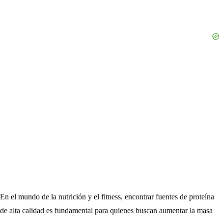
En el mundo de la nutrición y el fitness, encontrar fuentes de proteína
de alta calidad es fundamental para quienes buscan aumentar la masa