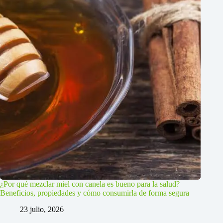
¿Por qué mezclar miel con canela es bueno para la salud?
Beneficios, propiedades y cómo consumirla de forma segura
23 julio, 2026