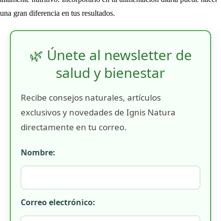
una gran diferencia en tus resultados.
🌿 Únete al newsletter de
salud y bienestar
Recibe consejos naturales, artículos
exclusivos y novedades de Ignis Natura
directamente en tu correo.
Nombre:
Correo electrónico: