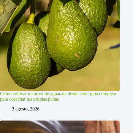
Cómo cultivar un árbol de aguacate desde cero: guía completa
para cosechar tus propias paltas
3 agosto, 2026