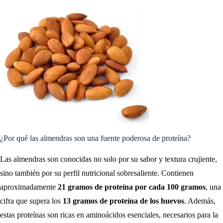
¿Por qué las almendras son una fuente poderosa de proteína?
Las almendras son conocidas no solo por su sabor y textura crujiente,
sino también por su perfil nutricional sobresaliente. Contienen
aproximadamente
21 gramos de proteína por cada 100 gramos
, una
cifra que supera los
13 gramos de proteína de los huevos
. Además,
estas proteínas son ricas en aminoácidos esenciales, necesarios para la