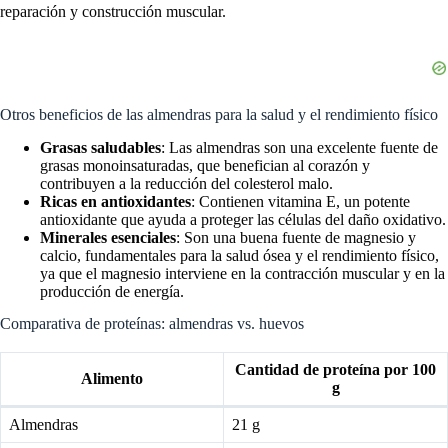
reparación y construcción muscular.
Otros beneficios de las almendras para la salud y el rendimiento físico
Grasas saludables
: Las almendras son una excelente fuente de
grasas monoinsaturadas, que benefician al corazón y
contribuyen a la reducción del colesterol malo.
Ricas en antioxidantes
: Contienen vitamina E, un potente
antioxidante que ayuda a proteger las células del daño oxidativo.
Minerales esenciales
: Son una buena fuente de magnesio y
calcio, fundamentales para la salud ósea y el rendimiento físico,
ya que el magnesio interviene en la contracción muscular y en la
producción de energía.
Comparativa de proteínas: almendras vs. huevos
Cantidad de proteína por 100
Alimento
g
Almendras
21 g