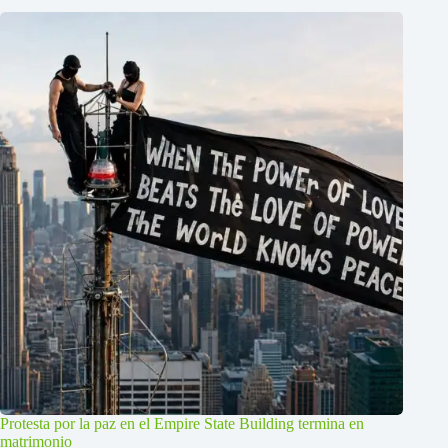
Protesta por la paz en el Empire State Building termina en
matrimonio