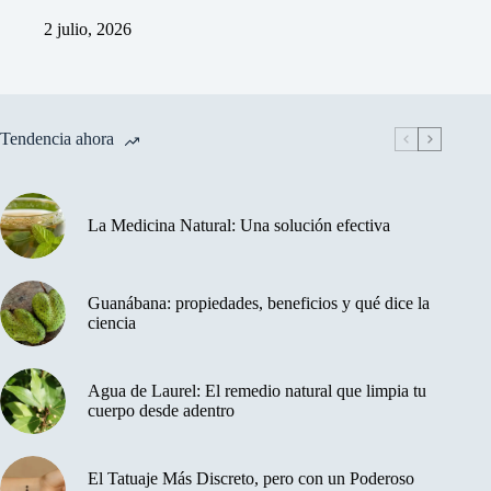
2 julio, 2026
Tendencia ahora
La Medicina Natural: Una solución efectiva
Guanábana: propiedades, beneficios y qué dice la
ciencia
Agua de Laurel: El remedio natural que limpia tu
cuerpo desde adentro
El Tatuaje Más Discreto, pero con un Poderoso