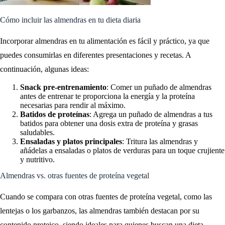
Cómo incluir las almendras en tu dieta diaria
Incorporar almendras en tu alimentación es fácil y práctico, ya que
puedes consumirlas en diferentes presentaciones y recetas. A
continuación, algunas ideas:
Snack pre-entrenamiento
: Comer un puñado de almendras
antes de entrenar te proporciona la energía y la proteína
necesarias para rendir al máximo.
Batidos de proteínas
: Agrega un puñado de almendras a tus
batidos para obtener una dosis extra de proteína y grasas
saludables.
Ensaladas y platos principales
: Tritura las almendras y
añádelas a ensaladas o platos de verduras para un toque crujiente
y nutritivo.
Almendras vs. otras fuentes de proteína vegetal
Cuando se compara con otras fuentes de proteína vegetal, como las
lentejas o los garbanzos, las almendras también destacan por su
contenido proteico, siendo ideales para quienes buscan una dieta