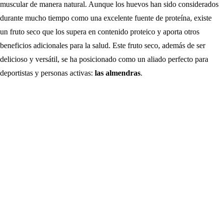
muscular de manera natural. Aunque los huevos han sido considerados
durante mucho tiempo como una excelente fuente de proteína, existe
un fruto seco que los supera en contenido proteico y aporta otros
beneficios adicionales para la salud. Este fruto seco, además de ser
delicioso y versátil, se ha posicionado como un aliado perfecto para
deportistas y personas activas:
las almendras
.