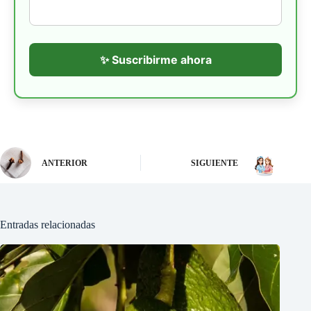
✨ Suscribirme ahora
ANTERIOR
SIGUIENTE
Entradas relacionadas