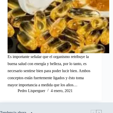
Es importante señalar que el organismo retribuye la
buena salud con energía y belleza, por lo tanto, es
necesario sentirse bien para poder lucir bien. Ambos
conceptos están fuertemente ligados y ésto toma
mayor importancia a medida que los años…
Pedro Lisperguer
4 enero, 2021
Tendencia ahora