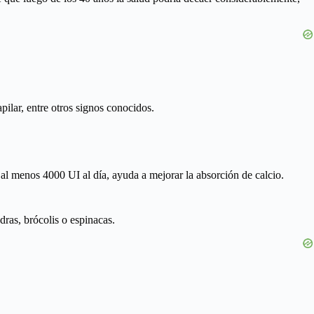
ilar, entre otros signos conocidos.
al menos 4000 UI al día, ayuda a mejorar la absorción de calcio.
ras, brócolis o espinacas.