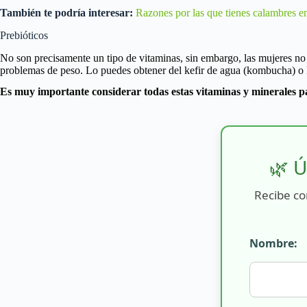
También te podría interesar:
Razones por las que tienes calambres en
Prebióticos
No son precisamente un tipo de vitaminas, sin embargo, las mujeres no 
problemas de peso. Lo puedes obtener del kefir de agua (kombucha) o k
Es muy importante considerar todas estas vitaminas y minerales p
🌿 Ú
Recibe co
Nombre: