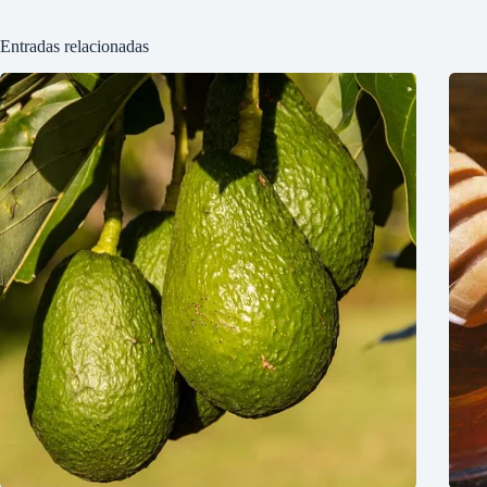
Entradas relacionadas