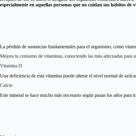
especialmente en aquellas personas que no cuidan sus hábitos de v
La pérdida de sustancias fundamentales para el organismo, como vitamina
Mejora tu consumo de vitaminas, conociendo las más adecuadas para u
Vitamina D
Una deficiencia de esta vitamina puede alterar el nivel normal de azúc
Calcio
Este mineral se hace mucho más necesario según pasan los años para los