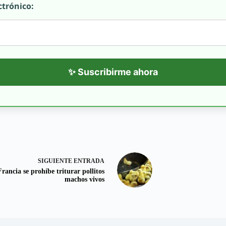
ctrónico:
✨ Suscribirme ahora
SIGUIENTE
ENTRADA
rancia se prohíbe triturar pollitos
machos vivos