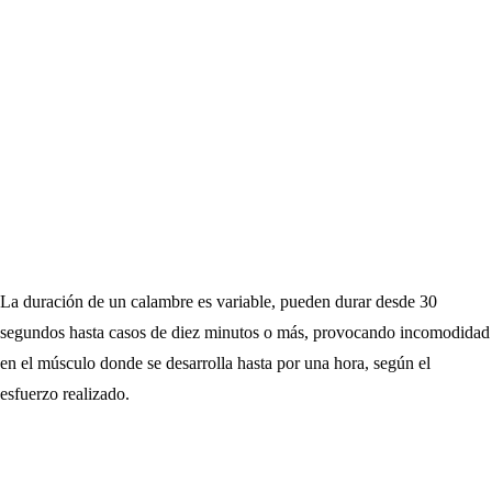
La duración de un calambre es variable, pueden durar desde 30
segundos hasta casos de diez minutos o más, provocando incomodidad
en el músculo donde se desarrolla hasta por una hora, según el
esfuerzo realizado.