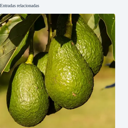
Entradas relacionadas