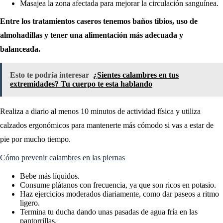
Masajea la zona afectada para mejorar la circulación sanguínea.
Entre los tratamientos caseros tenemos baños tibios, uso de
almohadillas y tener una alimentación más adecuada y
balanceada.
Esto te podría interesar
¿Sientes calambres en tus
extremidades? Tu cuerpo te esta hablando
Realiza a diario al menos 10 minutos de actividad física y utiliza
calzados ergonómicos para mantenerte más cómodo si vas a estar de
pie por mucho tiempo.
Cómo prevenir calambres en las piernas
Bebe más líquidos.
Consume plátanos con frecuencia, ya que son ricos en potasio.
Haz ejercicios moderados diariamente, como dar paseos a ritmo
ligero.
Termina tu ducha dando unas pasadas de agua fría en las
pantorrillas.