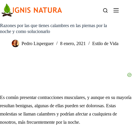
Saltar
al
contenido
Razones por las que tienes calambres en las piernas por la
noche y como solucionarlo
Pedro Lisperguer
8 enero, 2021
Estilo de Vida
Es común presentar contracciones musculares, y aunque en su mayoría
resultan benignas, algunas de ellas pueden ser dolorosas. Estas
molestias se llaman calambres y podrían afectar a cualquiera de
nosotros, más frecuentemente por la noche.