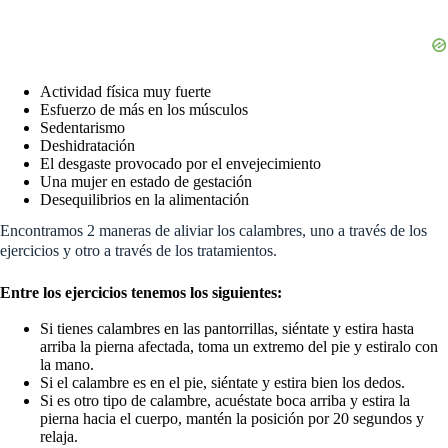
Actividad física muy fuerte
Esfuerzo de más en los músculos
Sedentarismo
Deshidratación
El desgaste provocado por el envejecimiento
Una mujer en estado de gestación
Desequilibrios en la alimentación
Encontramos 2 maneras de aliviar los calambres, uno a través de los
ejercicios y otro a través de los tratamientos.
Entre los ejercicios tenemos los siguientes:
Si tienes calambres en las pantorrillas, siéntate y estira hasta
arriba la pierna afectada, toma un extremo del pie y estiralo con
la mano.
Si el calambre es en el pie, siéntate y estira bien los dedos.
Si es otro tipo de calambre, acuéstate boca arriba y estira la
pierna hacia el cuerpo, mantén la posición por 20 segundos y
relaja.