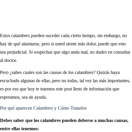
Estos calambres pueden suceder cada cierto tiempo, sin embargo, no
hay de qué alarmarse, pero si usted siente más dolor, puede que esto
sea perjudicial. Si sospechas que algo anda mal, no dudes en consultar
al doctor.
Pero ¿sabes cuales son las causas de los calambres? Quizás haya
escuchado algunas de ellas, pero no todas, tal vez las más importantes,
es por eso que hoy te traemos este post lleno de información que
esperamos, sea de ayuda.
Por qué aparecen Calambres y Cómo Tratarlos
Debes saber que los calambres pueden deberse a muchas causas,
entre ellas tenemos: