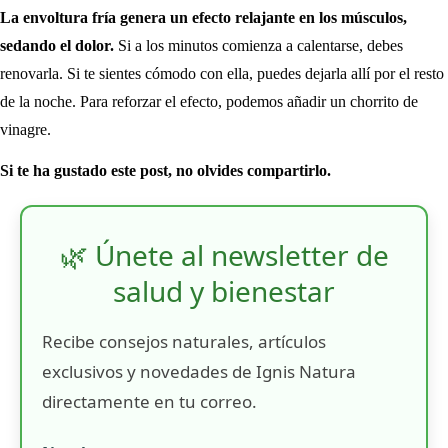
La envoltura fría genera un efecto relajante en los músculos,
sedando el dolor.
Si a los minutos comienza a calentarse, debes
renovarla. Si te sientes cómodo con ella, puedes dejarla allí por el resto
de la noche. Para reforzar el efecto, podemos añadir un chorrito de
vinagre.
Si te ha gustado este post, no olvides compartirlo.
🌿 Únete al newsletter de
salud y bienestar
Recibe consejos naturales, artículos
exclusivos y novedades de Ignis Natura
directamente en tu correo.