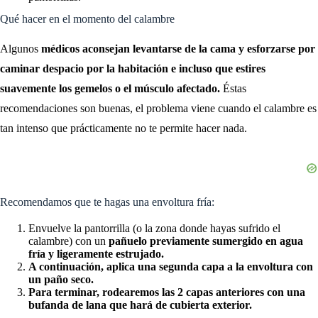
Qué hacer en el momento del calambre
Algunos
médicos aconsejan levantarse de la cama y esforzarse por
caminar despacio por la habitación e incluso que estires
suavemente los gemelos o el músculo afectado.
Éstas
recomendaciones son buenas, el problema viene cuando el calambre es
tan intenso que prácticamente no te permite hacer nada.
Recomendamos que te hagas una envoltura fría:
Envuelve la pantorrilla (o la zona donde hayas sufrido el
calambre) con un
pañuelo previamente sumergido en agua
fría y ligeramente estrujado.
A continuación, aplica una segunda capa a la envoltura con
un paño seco.
Para terminar, rodearemos las 2 capas anteriores con una
bufanda de lana que hará de cubierta exterior.