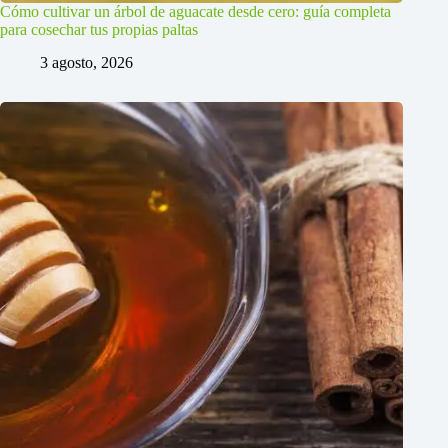
Cómo cultivar un árbol de aguacate desde cero: guía completa
para cosechar tus propias paltas
3 agosto, 2026