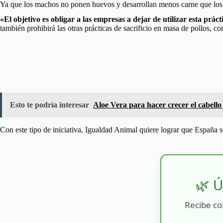
Ya que los machos no ponen huevos y desarrollan menos carne que los l
«El objetivo es obligar a las empresas a dejar de utilizar esta prác
también prohibirá las otras prácticas de sacrificio en masa de pollos, c
Esto te podría interesar
Aloe Vera para hacer crecer el cabello 
Con este tipo de iniciativa, Igualdad Animal quiere lograr que España s
🌿 Ú
Recibe co