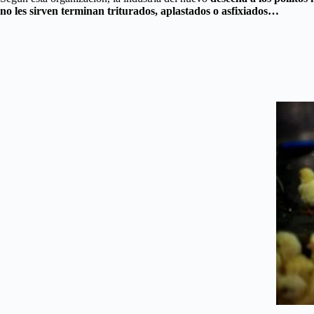
no les sirven terminan triturados, aplastados o asfixiados…