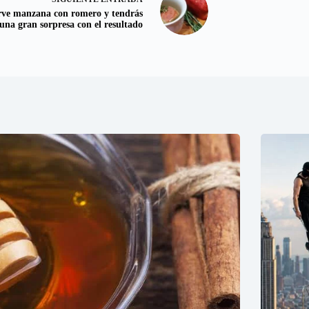
rve manzana con romero y tendrás
una gran sorpresa con el resultado