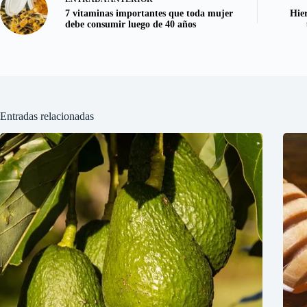
7 vitaminas importantes que toda mujer
Hie
debe consumir luego de 40 años
Entradas relacionadas