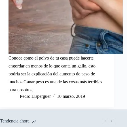
Conoce como el polvo de tu casa puede hacerte
engordar en menos de lo que canta un gallo, esto
podría ser la explicación del aumento de peso de
muchos Ganar peso es una de las cosas más terribles
para nosotros,…
Pedro Lisperguer
10 marzo, 2019
Tendencia ahora