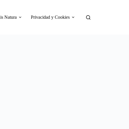
is Natura
Privacidad y Cookies