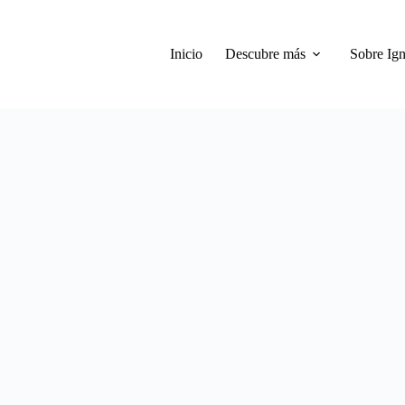
Inicio
Descubre más
Sobre Ign