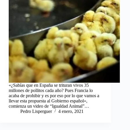
«¿Sabías que en España se trituran vivos 35
millones de pollitos cada año? Pues Francia lo
acaba de prohibir y es por eso por lo que vamos a
llevar esta propuesta al Gobierno español«,
comienza un video de “Igualdad Animal”…
Pedro Lisperguer
4 enero, 2021