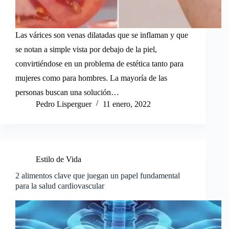
Las várices son venas dilatadas que se inflaman y que
se notan a simple vista por debajo de la piel,
convirtiéndose en un problema de estética tanto para
mujeres como para hombres. La mayoría de las
personas buscan una solución…
Pedro Lisperguer
11 enero, 2022
Estilo de Vida
2 alimentos clave que juegan un papel fundamental
para la salud cardiovascular