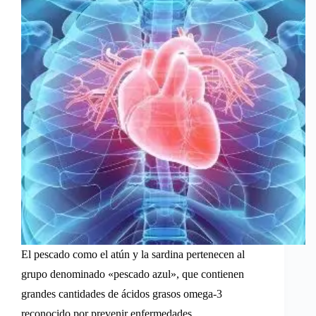
El pescado como el atún y la sardina pertenecen al
grupo denominado «pescado azul», que contienen
grandes cantidades de ácidos grasos omega-3
reconocido por prevenir enfermedades