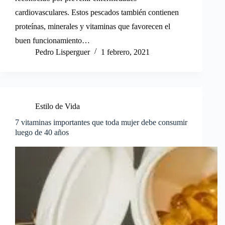
cardiovasculares. Estos pescados también contienen
proteínas, minerales y vitaminas que favorecen el
buen funcionamiento…
Pedro Lisperguer
1 febrero, 2021
Estilo de Vida
7 vitaminas importantes que toda mujer debe consumir
luego de 40 años