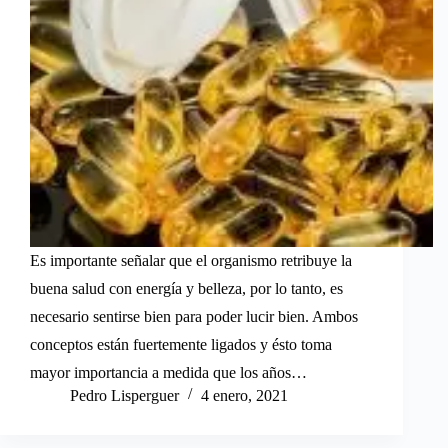
Es importante señalar que el organismo retribuye la
buena salud con energía y belleza, por lo tanto, es
necesario sentirse bien para poder lucir bien. Ambos
conceptos están fuertemente ligados y ésto toma
mayor importancia a medida que los años…
Pedro Lisperguer
4 enero, 2021