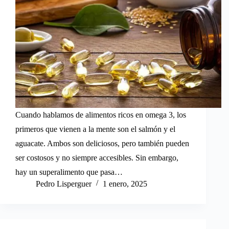
Cuando hablamos de alimentos ricos en omega 3, los
primeros que vienen a la mente son el salmón y el
aguacate. Ambos son deliciosos, pero también pueden
ser costosos y no siempre accesibles. Sin embargo,
hay un superalimento que pasa…
Pedro Lisperguer
1 enero, 2025