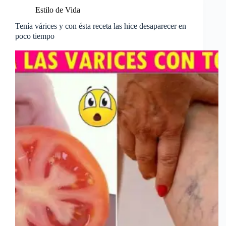
Estilo de Vida
Tenía várices y con ésta receta las hice desaparecer en
poco tiempo