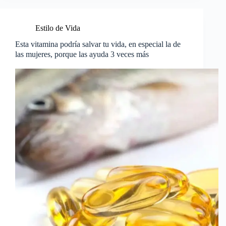
Estilo de Vida
Esta vitamina podría salvar tu vida, en especial la de
las mujeres, porque las ayuda 3 veces más