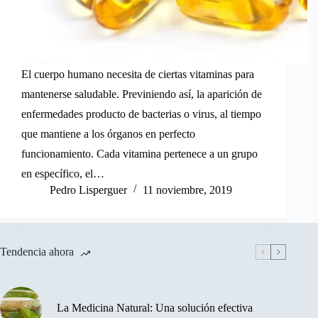
El cuerpo humano necesita de ciertas vitaminas para
mantenerse saludable. Previniendo así, la aparición de
enfermedades producto de bacterias o virus, al tiempo
que mantiene a los órganos en perfecto
funcionamiento. Cada vitamina pertenece a un grupo
en específico, el…
Pedro Lisperguer
11 noviembre, 2019
Tendencia ahora
La Medicina Natural: Una solución efectiva