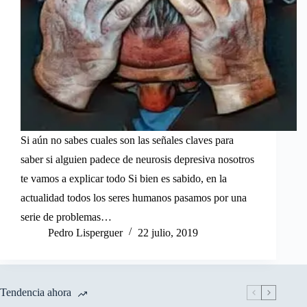
Si aún no sabes cuales son las señales claves para
saber si alguien padece de neurosis depresiva nosotros
te vamos a explicar todo Si bien es sabido, en la
actualidad todos los seres humanos pasamos por una
serie de problemas…
Pedro Lisperguer
22 julio, 2019
Tendencia ahora