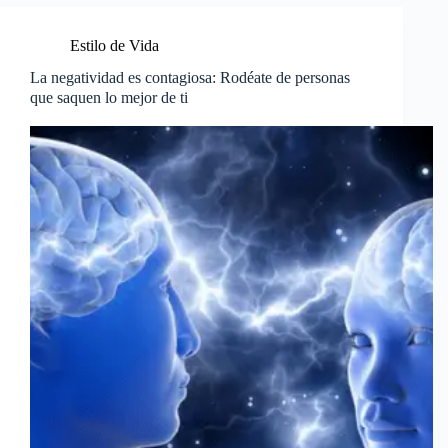
Estilo de Vida
La negatividad es contagiosa: Rodéate de personas
que saquen lo mejor de ti