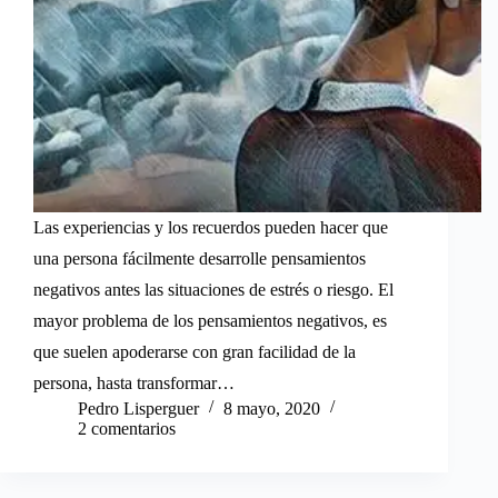
Las experiencias y los recuerdos pueden hacer que
una persona fácilmente desarrolle pensamientos
negativos antes las situaciones de estrés o riesgo. El
mayor problema de los pensamientos negativos, es
que suelen apoderarse con gran facilidad de la
persona, hasta transformar…
Pedro Lisperguer
8 mayo, 2020
2 comentarios