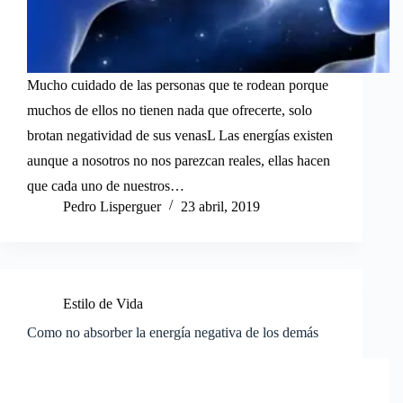
Mucho cuidado de las personas que te rodean porque
muchos de ellos no tienen nada que ofrecerte, solo
brotan negatividad de sus venasL Las energías existen
aunque a nosotros no nos parezcan reales, ellas hacen
que cada uno de nuestros…
Pedro Lisperguer
23 abril, 2019
Estilo de Vida
Como no absorber la energía negativa de los demás