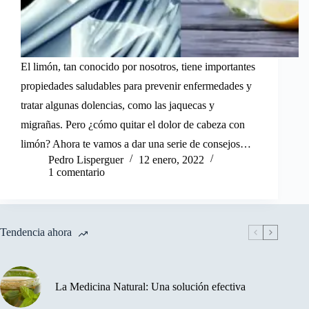
El limón, tan conocido por nosotros, tiene importantes
propiedades saludables para prevenir enfermedades y
tratar algunas dolencias, como las jaquecas y
migrañas. Pero ¿cómo quitar el dolor de cabeza con
limón? Ahora te vamos a dar una serie de consejos…
Pedro Lisperguer
12 enero, 2022
1 comentario
Tendencia ahora
La Medicina Natural: Una solución efectiva