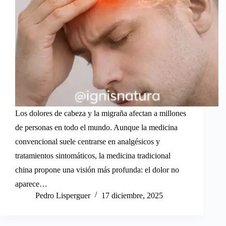
Los dolores de cabeza y la migraña afectan a millones
de personas en todo el mundo. Aunque la medicina
convencional suele centrarse en analgésicos y
tratamientos sintomáticos, la medicina tradicional
china propone una visión más profunda: el dolor no
aparece…
Pedro Lisperguer
17 diciembre, 2025