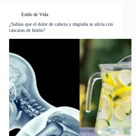
Estilo de Vida
¿Sabías que el dolor de cabeza y migraña se alivia con
cáscaras de limón?