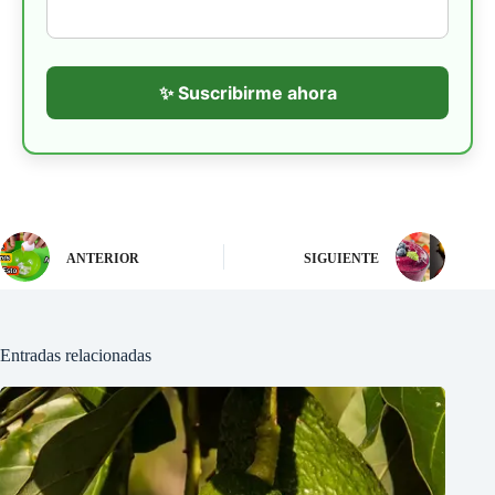
✨ Suscribirme ahora
ANTERIOR
SIGUIENTE
Entradas relacionadas