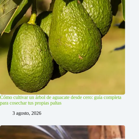
Cómo cultivar un árbol de aguacate desde cero: guía completa
para cosechar tus propias paltas
3 agosto, 2026