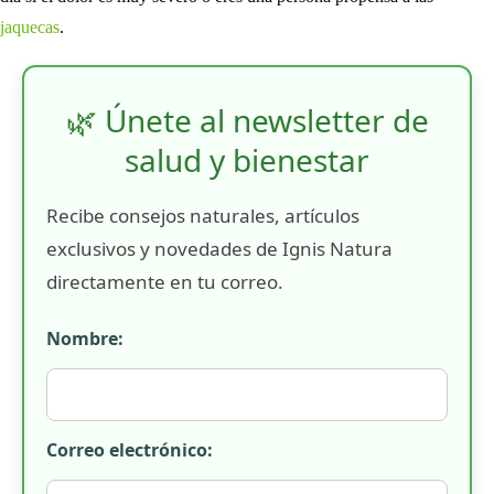
jaquecas
.
🌿 Únete al newsletter de
salud y bienestar
Recibe consejos naturales, artículos
exclusivos y novedades de Ignis Natura
directamente en tu correo.
Nombre:
Correo electrónico: