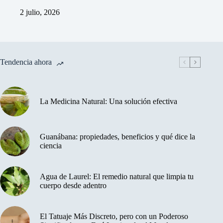
2 julio, 2026
Tendencia ahora
La Medicina Natural: Una solución efectiva
Guanábana: propiedades, beneficios y qué dice la
ciencia
Agua de Laurel: El remedio natural que limpia tu
cuerpo desde adentro
El Tatuaje Más Discreto, pero con un Poderoso