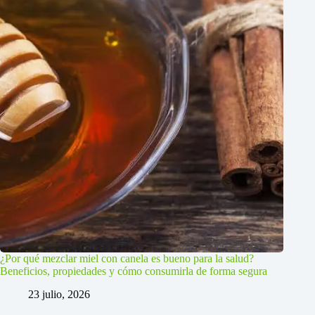
¿Por qué mezclar miel con canela es bueno para la salud?
Beneficios, propiedades y cómo consumirla de forma segura
23 julio, 2026