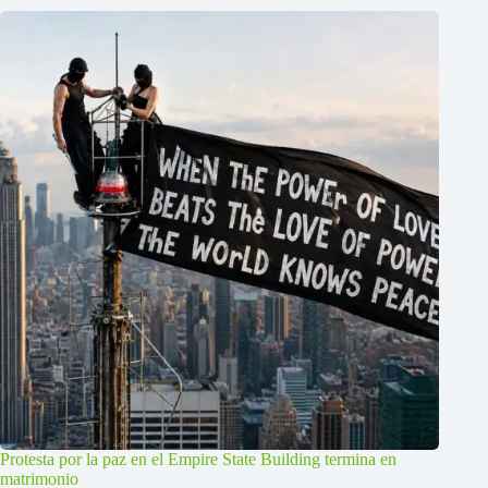
Protesta por la paz en el Empire State Building termina en
matrimonio