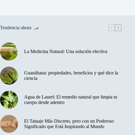
Tendencia ahora
La Medicina Natural: Una solución efectiva
Guanábana: propiedades, beneficios y qué dice la
ciencia
Agua de Laurel: El remedio natural que limpia tu
cuerpo desde adentro
El Tatuaje Más Discreto, pero con un Poderoso
Significado que Está Inspirando al Mundo