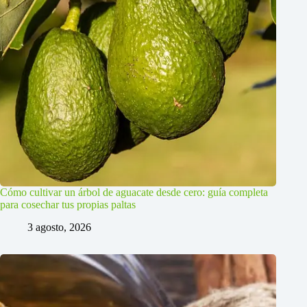
Cómo cultivar un árbol de aguacate desde cero: guía completa
para cosechar tus propias paltas
3 agosto, 2026