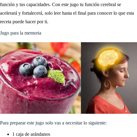
función y tus capacidades. Con este jugo tu función cerebral se
acelerará y fortalecerá, solo leer hasta el final para conocer lo que esta
receta puede hacer por ti.
Jugo para la memoria
Para preparar este jugo solo vas a necesitar lo siguiente:
1 caja de arándanos