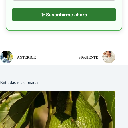
✨ Suscribirme ahora
ANTERIOR
SIGUIENTE
Entradas relacionadas