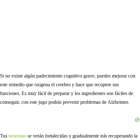
Si no existe algún padecimiento cognitivo grave, puedes mejorar con
este remedio que oxigena el cerebro y hace que recupere sus
funciones. Es muy fácil de preparar y los ingredientes son fáciles de
conseguir, con este jugo podrás prevenir problemas de Alzheimer.
Tus
neuronas
se verán fortalecidas y gradualmente irás recuperando la