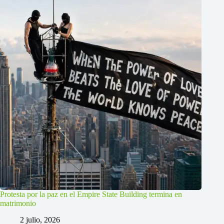
Protesta por la paz en el Empire State Building termina en
matrimonio
2 julio, 2026