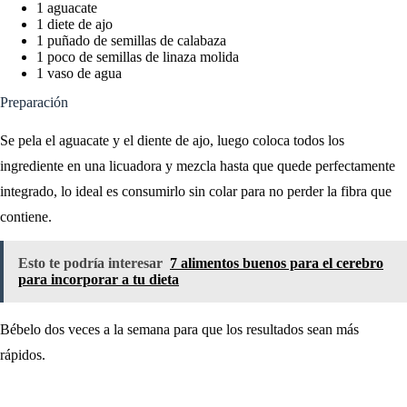
1 aguacate
1 diete de ajo
1 puñado de semillas de calabaza
1 poco de semillas de linaza molida
1 vaso de agua
Preparación
Se pela el aguacate y el diente de ajo, luego coloca todos los
ingrediente en una licuadora y mezcla hasta que quede perfectamente
integrado, lo ideal es consumirlo sin colar para no perder la fibra que
contiene.
Esto te podría interesar
7 alimentos buenos para el cerebro
para incorporar a tu dieta
Bébelo dos veces a la semana para que los resultados sean más
rápidos.