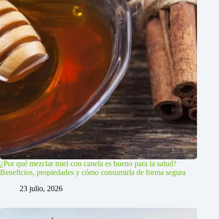
¿Por qué mezclar miel con canela es bueno para la salud?
Beneficios, propiedades y cómo consumirla de forma segura
23 julio, 2026