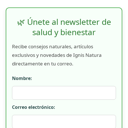
🌿 Únete al newsletter de
salud y bienestar
Recibe consejos naturales, artículos
exclusivos y novedades de Ignis Natura
directamente en tu correo.
Nombre:
Correo electrónico: