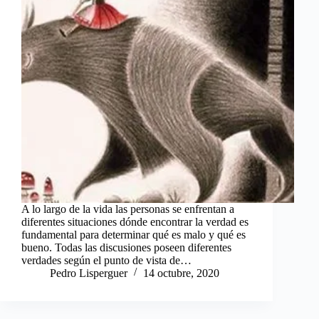
A lo largo de la vida las personas se enfrentan a
diferentes situaciones dónde encontrar la verdad es
fundamental para determinar qué es malo y qué es
bueno. Todas las discusiones poseen diferentes
verdades según el punto de vista de…
Pedro Lisperguer
14 octubre, 2020