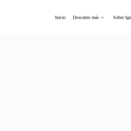
Inicio
Descubre más
Sobre Ign