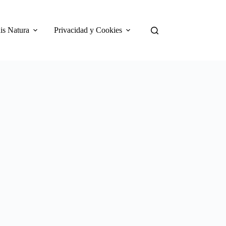
is Natura
Privacidad y Cookies