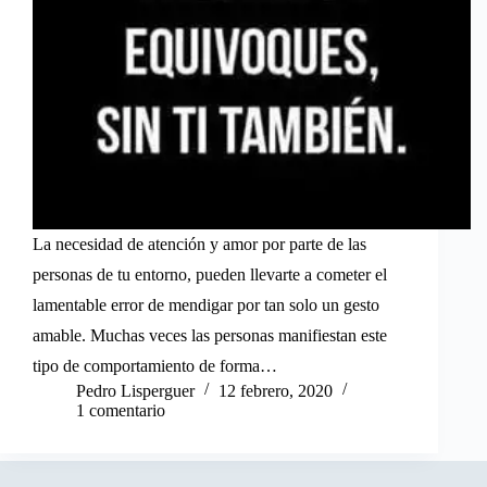
La necesidad de atención y amor por parte de las
personas de tu entorno, pueden llevarte a cometer el
lamentable error de mendigar por tan solo un gesto
amable. Muchas veces las personas manifiestan este
tipo de comportamiento de forma…
Pedro Lisperguer
12 febrero, 2020
1 comentario