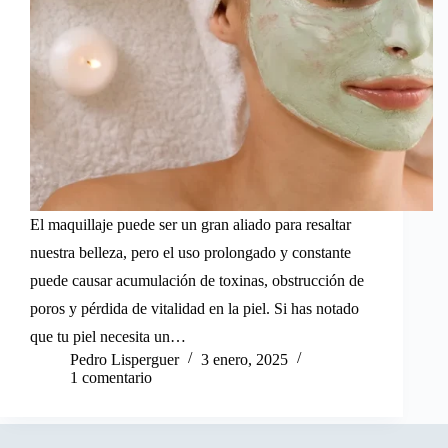
El maquillaje puede ser un gran aliado para resaltar
nuestra belleza, pero el uso prolongado y constante
puede causar acumulación de toxinas, obstrucción de
poros y pérdida de vitalidad en la piel. Si has notado
que tu piel necesita un…
Pedro Lisperguer
3 enero, 2025
1 comentario