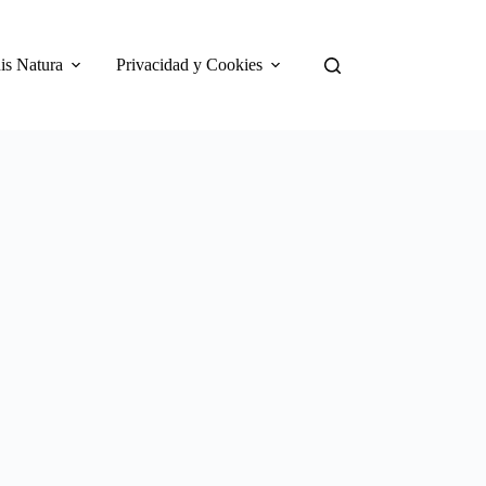
is Natura
Privacidad y Cookies