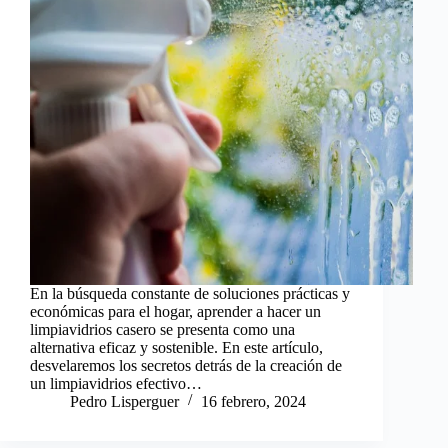
En la búsqueda constante de soluciones prácticas y
económicas para el hogar, aprender a hacer un
limpiavidrios casero se presenta como una
alternativa eficaz y sostenible. En este artículo,
desvelaremos los secretos detrás de la creación de
un limpiavidrios efectivo…
Pedro Lisperguer
16 febrero, 2024