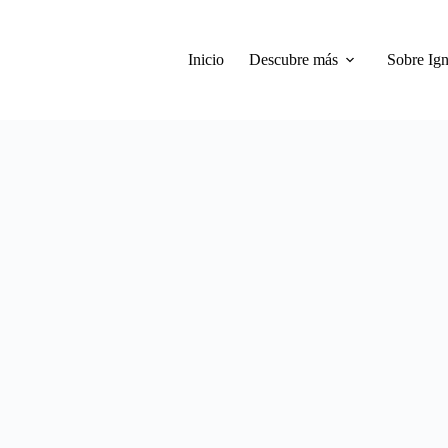
Inicio
Descubre más
Sobre Ign