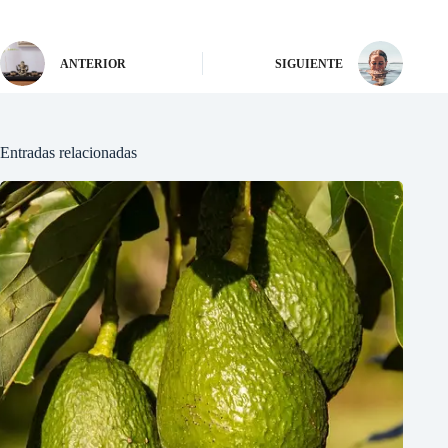
ANTERIOR
SIGUIENTE
Entradas relacionadas