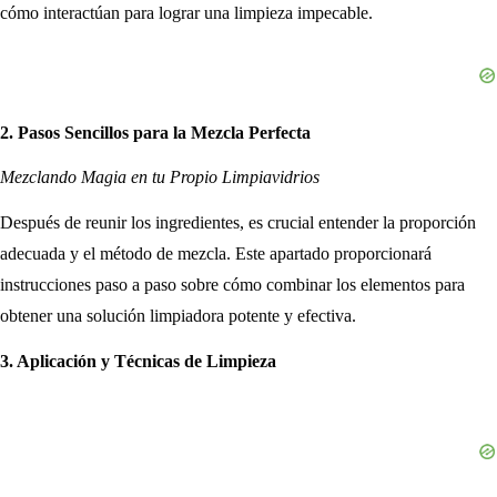
cómo interactúan para lograr una limpieza impecable.
2. Pasos Sencillos para la Mezcla Perfecta
Mezclando Magia en tu Propio Limpiavidrios
Después de reunir los ingredientes, es crucial entender la proporción
adecuada y el método de mezcla. Este apartado proporcionará
instrucciones paso a paso sobre cómo combinar los elementos para
obtener una solución limpiadora potente y efectiva.
3. Aplicación y Técnicas de Limpieza