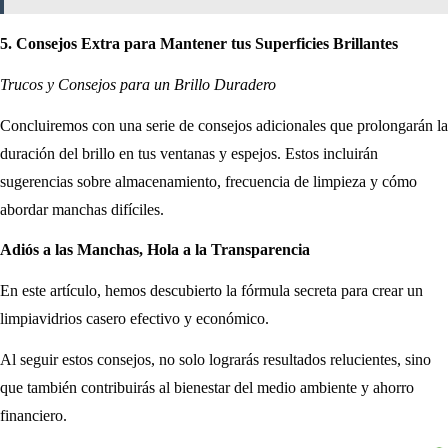
5. Consejos Extra para Mantener tus Superficies Brillantes
Trucos y Consejos para un Brillo Duradero
Concluiremos con una serie de consejos adicionales que prolongarán la
duración del brillo en tus ventanas y espejos. Estos incluirán
sugerencias sobre almacenamiento, frecuencia de limpieza y cómo
abordar manchas difíciles.
Adiós a las Manchas, Hola a la Transparencia
En este artículo, hemos descubierto la fórmula secreta para crear un
limpiavidrios casero efectivo y económico.
Al seguir estos consejos, no solo lograrás resultados relucientes, sino
que también contribuirás al bienestar del medio ambiente y ahorro
financiero.