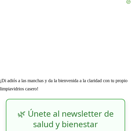
¡Di adiós a las manchas y da la bienvenida a la claridad con tu propio
limpiavidrios casero!
🌿 Únete al newsletter de
salud y bienestar