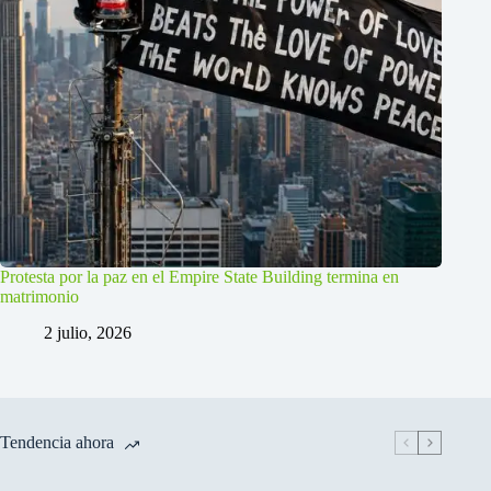
Protesta por la paz en el Empire State Building termina en
matrimonio
2 julio, 2026
Tendencia ahora