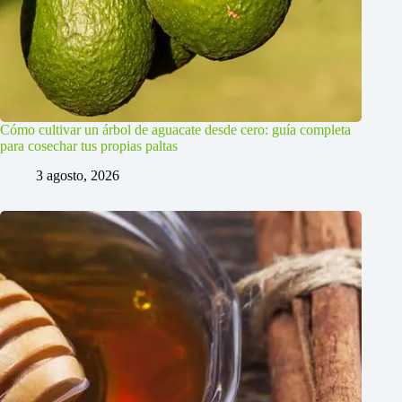
Cómo cultivar un árbol de aguacate desde cero: guía completa
para cosechar tus propias paltas
3 agosto, 2026