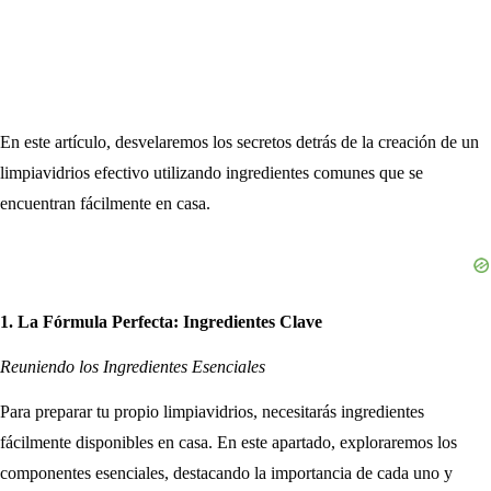
En este artículo, desvelaremos los secretos detrás de la creación de un
limpiavidrios efectivo utilizando ingredientes comunes que se
encuentran fácilmente en casa.
1. La Fórmula Perfecta: Ingredientes Clave
Reuniendo los Ingredientes Esenciales
Para preparar tu propio limpiavidrios, necesitarás ingredientes
fácilmente disponibles en casa. En este apartado, exploraremos los
componentes esenciales, destacando la importancia de cada uno y