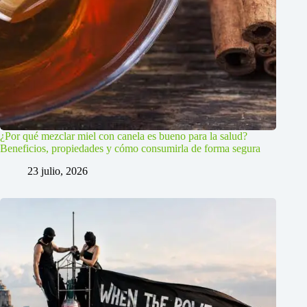
¿Por qué mezclar miel con canela es bueno para la salud?
Beneficios, propiedades y cómo consumirla de forma segura
23 julio, 2026