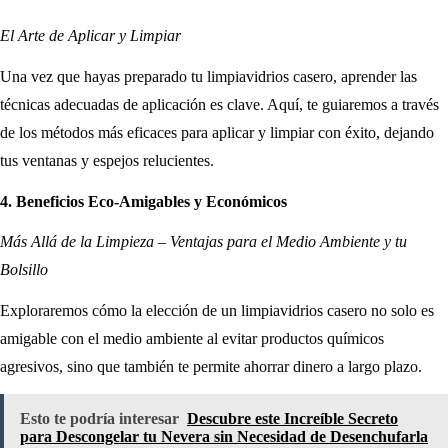
El Arte de Aplicar y Limpiar
Una vez que hayas preparado tu limpiavidrios casero, aprender las
técnicas adecuadas de aplicación es clave. Aquí, te guiaremos a través
de los métodos más eficaces para aplicar y limpiar con éxito, dejando
tus ventanas y espejos relucientes.
4. Beneficios Eco-Amigables y Económicos
Más Allá de la Limpieza – Ventajas para el Medio Ambiente y tu
Bolsillo
Exploraremos cómo la elección de un limpiavidrios casero no solo es
amigable con el medio ambiente al evitar productos químicos
agresivos, sino que también te permite ahorrar dinero a largo plazo.
Esto te podría interesar
Descubre este Increíble Secreto
para Descongelar tu Nevera sin Necesidad de Desenchufarla