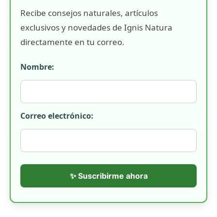
Recibe consejos naturales, artículos
exclusivos y novedades de Ignis Natura
directamente en tu correo.
Nombre:
Correo electrónico:
✨ Suscribirme ahora