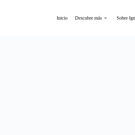
Inicio
Descubre más
Sobre Ign