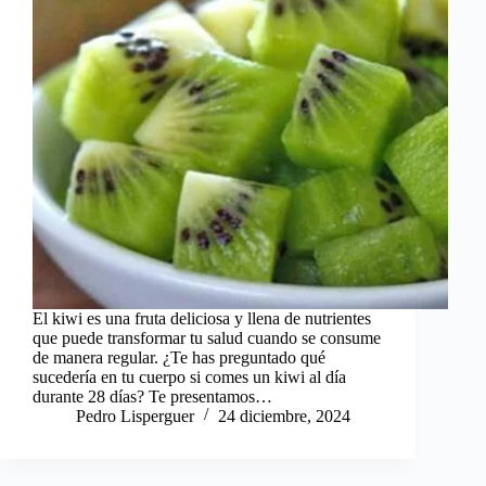
El kiwi es una fruta deliciosa y llena de nutrientes
que puede transformar tu salud cuando se consume
de manera regular. ¿Te has preguntado qué
sucedería en tu cuerpo si comes un kiwi al día
durante 28 días? Te presentamos…
Pedro Lisperguer
24 diciembre, 2024