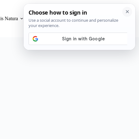
is Natura
Privacidad y Cookies