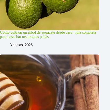
Cómo cultivar un árbol de aguacate desde cero: guía completa
para cosechar tus propias paltas
3 agosto, 2026