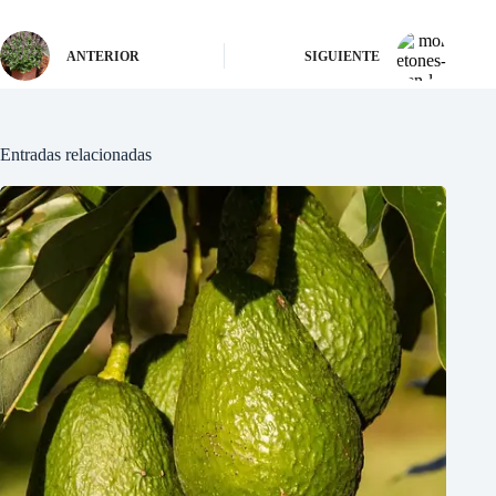
ANTERIOR
SIGUIENTE
Entradas relacionadas