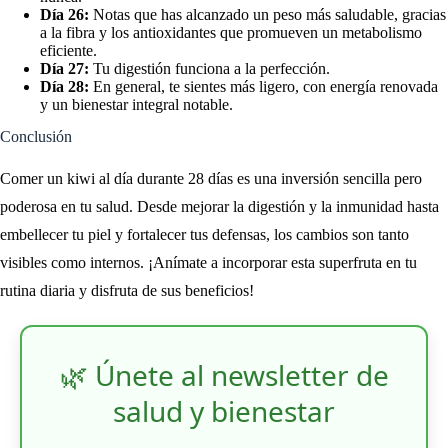
Día 26:
Notas que has alcanzado un peso más saludable, gracias
a la fibra y los antioxidantes que promueven un metabolismo
eficiente.
Día 27:
Tu digestión funciona a la perfección.
Día 28:
En general, te sientes más ligero, con energía renovada
y un bienestar integral notable.
Conclusión
Comer un kiwi al día durante 28 días es una inversión sencilla pero
poderosa en tu salud. Desde mejorar la digestión y la inmunidad hasta
embellecer tu piel y fortalecer tus defensas, los cambios son tanto
visibles como internos. ¡Anímate a incorporar esta superfruta en tu
rutina diaria y disfruta de sus beneficios!
🌿 Únete al newsletter de
salud y bienestar