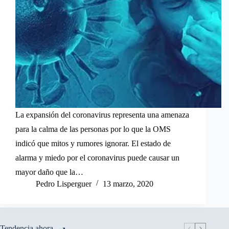
La expansión del coronavirus representa una amenaza
para la calma de las personas por lo que la OMS
indicó que mitos y rumores ignorar. El estado de
alarma y miedo por el coronavirus puede causar un
mayor daño que la…
Pedro Lisperguer
13 marzo, 2020
Tendencia ahora