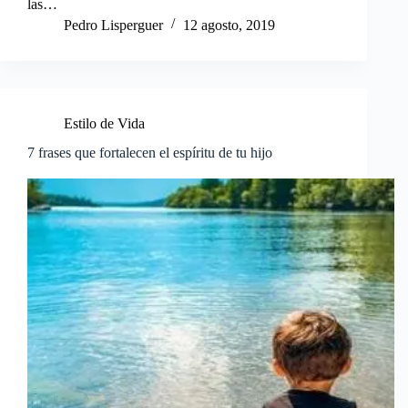
las…
Pedro Lisperguer
12 agosto, 2019
Estilo de Vida
7 frases que fortalecen el espíritu de tu hijo