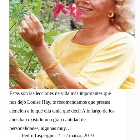
Estas son las lecciones de vida más importantes que
nos dejó Louise Hay, te recomendamos que prestes
atención a lo que ella tenía que decir A lo largo de los
años han existido una gran cantidad de
personalidades, algunas muy…
Pedro Lisperguer
12 marzo, 2019