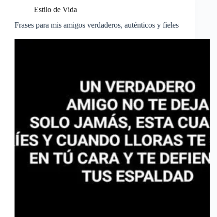
Estilo de Vida
Frases para mis amigos verdaderos, auténticos y fieles