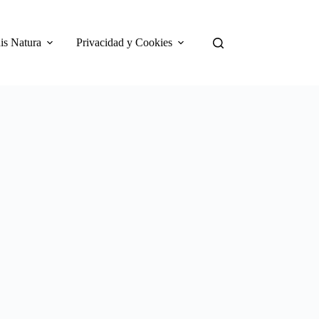
is Natura
Privacidad y Cookies