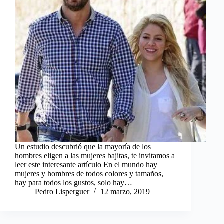
Un estudio descubrió que la mayoría de los
hombres eligen a las mujeres bajitas, te invitamos a
leer este interesante artículo En el mundo hay
mujeres y hombres de todos colores y tamaños,
hay para todos los gustos, solo hay…
Pedro Lisperguer
12 marzo, 2019