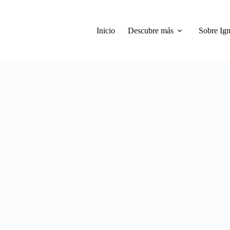
Inicio
Descubre más
Sobre Ign