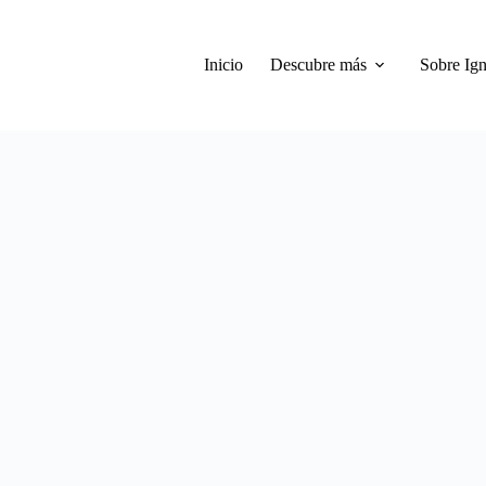
Inicio
Descubre más
Sobre Ign