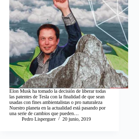
Elon Musk ha tomado la decisión de liberar todas
las patentes de Tesla con la finalidad de que sean
usadas con fines ambientalistas o pro naturaleza
Nuestro planeta en la actualidad está pasando por
una serie de cambios que pueden…
Pedro Lisperguer
20 junio, 2019