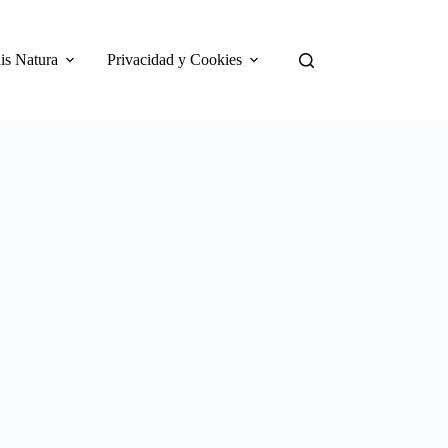
is Natura
Privacidad y Cookies