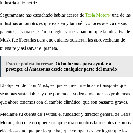
industria automotriz.
Seguramente has escuchado hablar acerca de
Tesla Motors
, una de las
industrias automotrices que existen y también conoces acerca de sus
patentes, las cuales están protegidas, o estaban por que la iniciativa de
Musk fue liberarlas para que quienes quisieran las aprovecharan de
buena fe y así salvar el planeta.
Esto te podría interesar
Ocho formas para ayudar a
proteger al Amazonas desde cualquier parte del mundo
El objetivo de Elon Musk, es que se creen medios de transporte que
sean más sustentables y que por ende ayuden a mejorar los problemas
que ahora tenemos con el cambio climático, que son bastante graves.
Mediante su cuenta de Twitter, el fundador y director general de Tesla
Motors, dijo que no quiere competencia con otros fabricantes de autos
eléctricos sino que por lo que hay que competir es por lograr que los