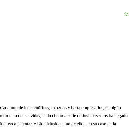
Cada uno de los científicos, expertos y hasta empresarios, en algún
momento de sus vidas, ha hecho una serie de inventos y los ha llegado
incluso a patentar, y Elon Musk es uno de ellos, en su caso en la