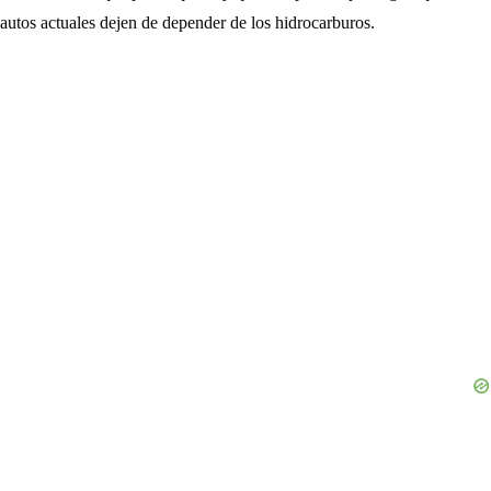
autos actuales dejen de depender de los hidrocarburos.