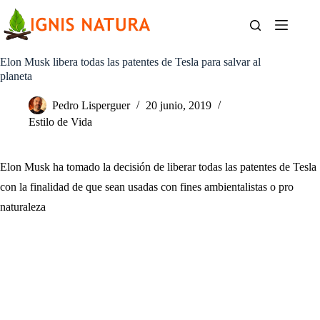
Saltar
al
contenido
Elon Musk libera todas las patentes de Tesla para salvar al
planeta
Pedro Lisperguer
20 junio, 2019
Estilo de Vida
Elon Musk ha tomado la decisión de liberar todas las patentes de Tesla
con la finalidad de que sean usadas con fines ambientalistas o pro
naturaleza