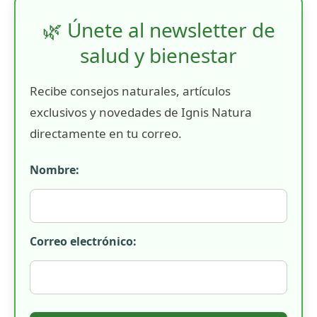
🌿 Únete al newsletter de
salud y bienestar
Recibe consejos naturales, artículos
exclusivos y novedades de Ignis Natura
directamente en tu correo.
Nombre:
Correo electrónico: