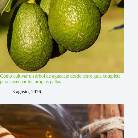
Cómo cultivar un árbol de aguacate desde cero: guía completa
para cosechar tus propias paltas
3 agosto, 2026