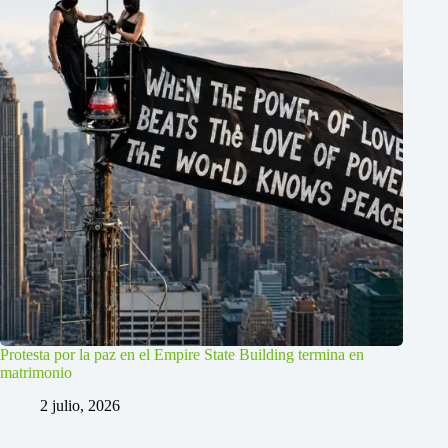
Protesta por la paz en el Empire State Building termina en
matrimonio
2 julio, 2026