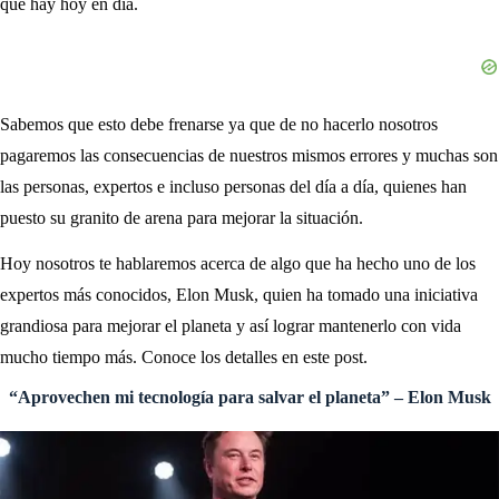
que hay hoy en día.
Sabemos que esto debe frenarse ya que de no hacerlo nosotros
pagaremos las consecuencias de nuestros mismos errores y muchas son
las personas, expertos e incluso personas del día a día, quienes han
puesto su granito de arena para mejorar la situación.
Hoy nosotros te hablaremos acerca de algo que ha hecho uno de los
expertos más conocidos, Elon Musk, quien ha tomado una iniciativa
grandiosa para mejorar el planeta y así lograr mantenerlo con vida
mucho tiempo más. Conoce los detalles en este post.
“Aprovechen mi tecnología para salvar el planeta” – Elon Musk