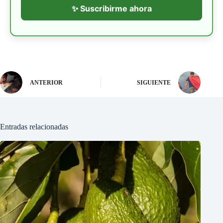
✨ Suscribirme ahora
ANTERIOR
SIGUIENTE
Entradas relacionadas