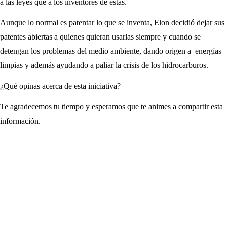
a las leyes que a los inventores de estas.
Aunque lo normal es patentar lo que se inventa, Elon decidió dejar sus
patentes abiertas a quienes quieran usarlas siempre y cuando se
detengan los problemas del medio ambiente, dando origen a energías
limpias y además ayudando a paliar la crisis de los hidrocarburos.
¿Qué opinas acerca de esta iniciativa?
Te agradecemos tu tiempo y esperamos que te animes a compartir esta
información.