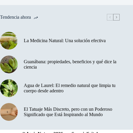
Tendencia ahora
La Medicina Natural: Una solución efectiva
Guanábana: propiedades, beneficios y qué dice la
ciencia
Agua de Laurel: El remedio natural que limpia tu
cuerpo desde adentro
El Tatuaje Más Discreto, pero con un Poderoso
Significado que Está Inspirando al Mundo