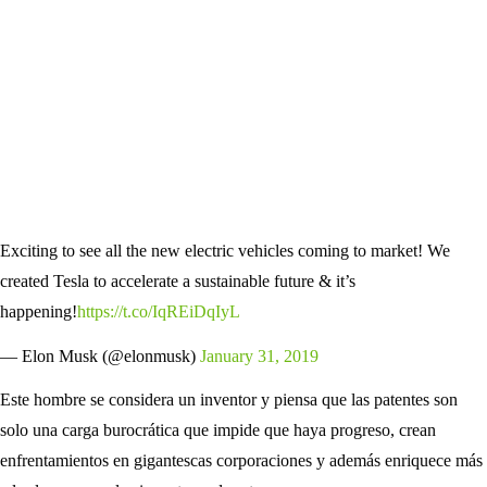
Exciting to see all the new electric vehicles coming to market! We
created Tesla to accelerate a sustainable future & it’s
happening!
https://t.co/IqREiDqIyL
— Elon Musk (@elonmusk)
January 31, 2019
Este hombre se considera un inventor y piensa que las patentes son
solo una carga burocrática que impide que haya progreso, crean
enfrentamientos en gigantescas corporaciones y además enriquece más