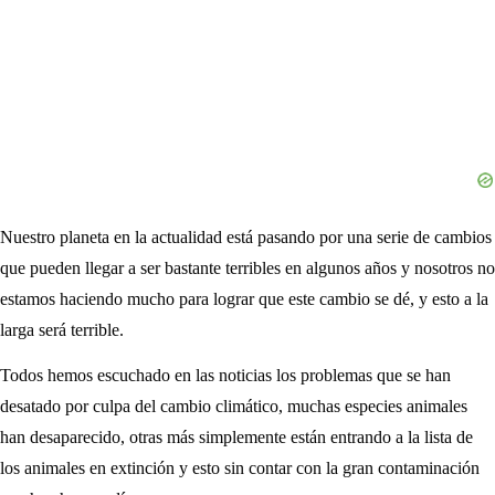
Nuestro planeta en la actualidad está pasando por una serie de cambios
que pueden llegar a ser bastante terribles en algunos años y nosotros no
estamos haciendo mucho para lograr que este cambio se dé, y esto a la
larga será terrible.
Todos hemos escuchado en las noticias los problemas que se han
desatado por culpa del cambio climático, muchas especies animales
han desaparecido, otras más simplemente están entrando a la lista de
los animales en extinción y esto sin contar con la gran contaminación