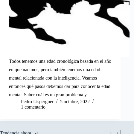
Todos tenemos una edad cronológica basada en el año
en que nacimos, pero también tenemos una edad
mental relacionada con la inteligencia. Veamos
entonces qué pasos debemos dar para conocer la edad
mental. Saber cuál es un gran problema y…
Pedro Lisperguer
5 octubre, 2022
1 comentario
Tendencia ahora