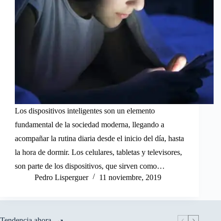
Los dispositivos inteligentes son un elemento
fundamental de la sociedad moderna, llegando a
acompañar la rutina diaria desde el inicio del día, hasta
la hora de dormir. Los celulares, tabletas y televisores,
son parte de los dispositivos, que sirven como…
Pedro Lisperguer
11 noviembre, 2019
Tendencia ahora