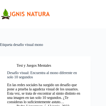
Saltar
al
contenido
Etiqueta
desafio visual mono
Test y Juegos Mentales
Desafío visual: Encuentra al mono diferente en
solo 10 segundos
En las redes sociales ha surgido un desafío que
pone a prueba la agudeza visual de los usuarios.
Esta vez, se trata de encontrar al simio distinto en
una imagen en tan solo 10 segundos. ¿Te
consideras lo suficientemente astuto…