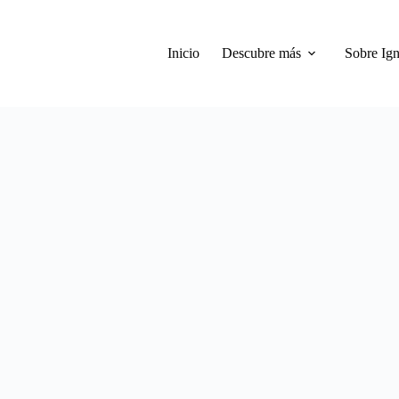
Inicio
Descubre más
Sobre Ign