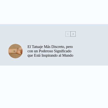
El Tatuaje Más Discreto, pero
con un Poderoso Significado
que Está Inspirando al Mundo