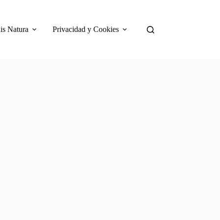
is Natura
Privacidad y Cookies