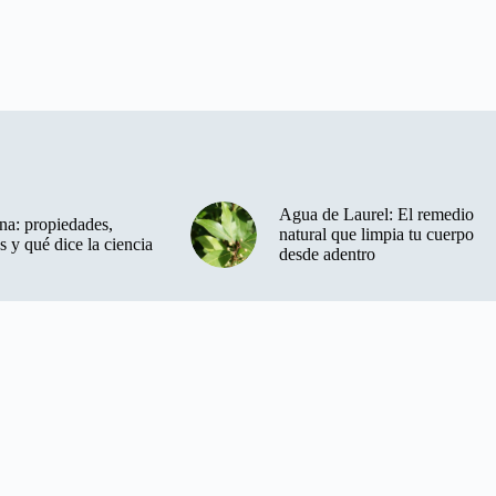
Agua de Laurel: El remedio
a: propiedades,
natural que limpia tu cuerpo
s y qué dice la ciencia
desde adentro