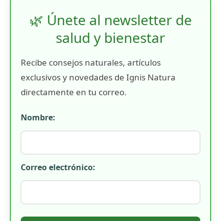
🌿 Únete al newsletter de
salud y bienestar
Recibe consejos naturales, artículos
exclusivos y novedades de Ignis Natura
directamente en tu correo.
Nombre:
Correo electrónico: