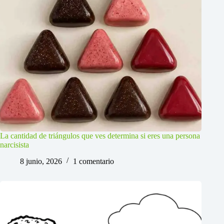
La cantidad de triángulos que ves determina si eres una persona
narcisista
8 junio, 2026
1 comentario