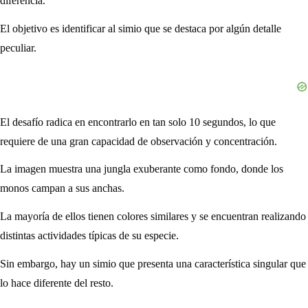
diferencia.
El objetivo es identificar al simio que se destaca por algún detalle
peculiar.
El desafío radica en encontrarlo en tan solo 10 segundos, lo que
requiere de una gran capacidad de observación y concentración.
La imagen muestra una jungla exuberante como fondo, donde los
monos campan a sus anchas.
La mayoría de ellos tienen colores similares y se encuentran realizando
distintas actividades típicas de su especie.
Sin embargo, hay un simio que presenta una característica singular que
lo hace diferente del resto.