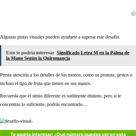
Algunas pistas visuales pueden ayudarte a superar este desafío.
Esto te podría interesar
Significado Letra M en la Palma de
la Mano Según la Quiromancia
Presta atención a los detalles de los monos, como su postura, gestos o
incluso el tipo de fruta que tienen en sus manos.
Recuerda que el simio diferente es sutilmente distinto, pero si te
concentras lo suficiente, podrás encontrarlo…
Te podría interesar: ¿Qué número puedes ver en esta