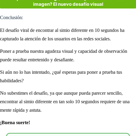
imagen? El nuevo desafío visual
Conclusión:
El desafío viral de encontrar al simio diferente en 10 segundos ha
capturado la atención de los usuarios en las redes sociales.
Poner a prueba nuestra agudeza visual y capacidad de observación
puede resultar entretenido y desafiante.
Si aún no lo has intentado, ¿qué esperas para poner a prueba tus
habilidades?
No subestimes el desafío, ya que aunque pueda parecer sencillo,
encontrar al simio diferente en tan solo 10 segundos requiere de una
mente rápida y astuta.
¡Buena suerte!