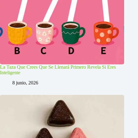
La Taza Que Crees Que Se Llenará Primero Revela Si Eres
Inteligente
8 junio, 2026