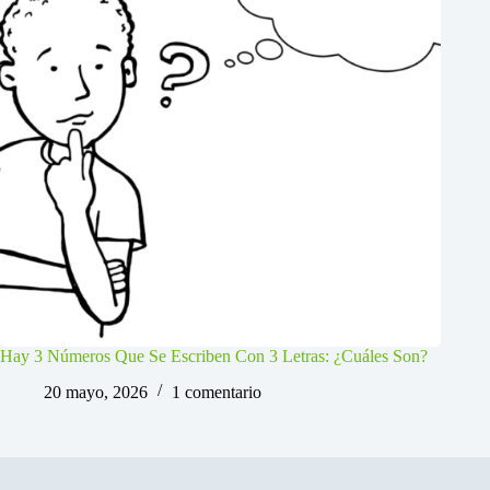
Hay 3 Números Que Se Escriben Con 3 Letras: ¿Cuáles Son?
20 mayo, 2026
1 comentario