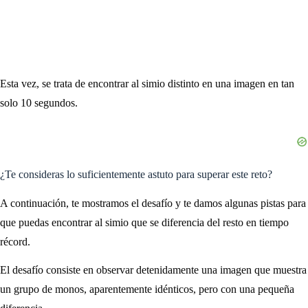
Esta vez, se trata de encontrar al simio distinto en una imagen en tan
solo 10 segundos.
¿Te consideras lo suficientemente astuto para superar este reto?
A continuación, te mostramos el desafío y te damos algunas pistas para
que puedas encontrar al simio que se diferencia del resto en tiempo
récord.
El desafío consiste en observar detenidamente una imagen que muestra
un grupo de monos, aparentemente idénticos, pero con una pequeña