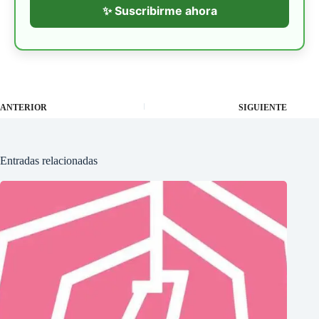
✨ Suscribirme ahora
ANTERIOR
SIGUIENTE
Entradas relacionadas