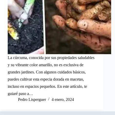
La cúrcuma, conocida por sus propiedades saludables
y su vibrante color amarillo, no es exclusiva de
grandes jardines. Con algunos cuidados básicos,
puedes cultivar esta especia dorada en macetas,
incluso en espacios pequeños. En este artículo, te
guiaré paso a…
Pedro Lisperguer
4 enero, 2024