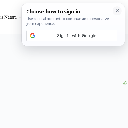
is Natura
Privacidad y Cookies