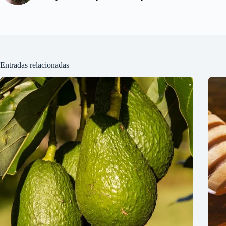
Entradas relacionadas