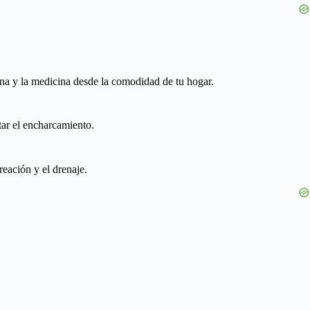
ina y la medicina desde la comodidad de tu hogar.
tar el encharcamiento.
reación y el drenaje.