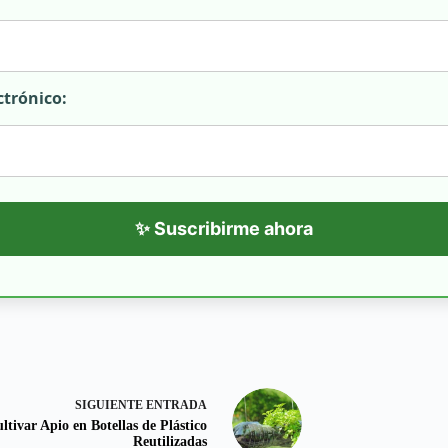
ctrónico:
✨ Suscribirme ahora
SIGUIENTE
ENTRADA
ltivar Apio en Botellas de Plástico
Reutilizadas