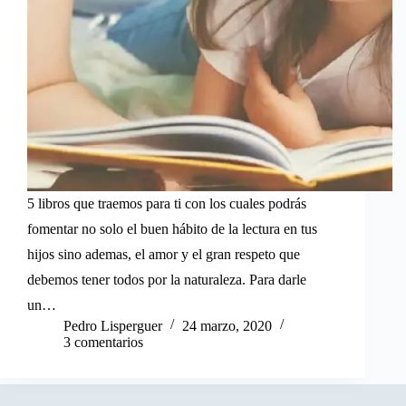
5 libros que traemos para ti con los cuales podrás
fomentar no solo el buen hábito de la lectura en tus
hijos sino ademas, el amor y el gran respeto que
debemos tener todos por la naturaleza. Para darle
un…
Pedro Lisperguer
24 marzo, 2020
3 comentarios