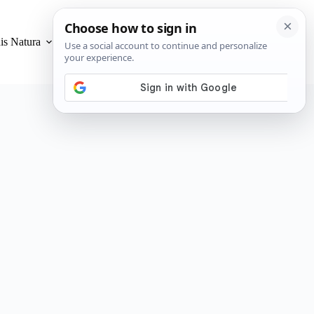
is Natura
Privacidad y Cookies