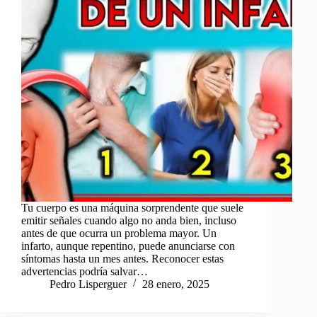
Tu cuerpo es una máquina sorprendente que suele
emitir señales cuando algo no anda bien, incluso
antes de que ocurra un problema mayor. Un
infarto, aunque repentino, puede anunciarse con
síntomas hasta un mes antes. Reconocer estas
advertencias podría salvar…
Pedro Lisperguer
28 enero, 2025