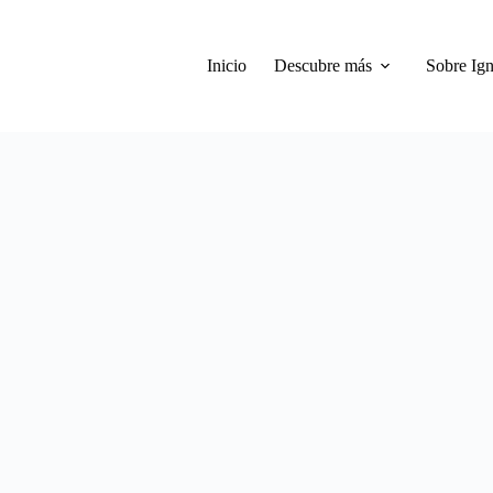
Inicio
Descubre más
Sobre Ign