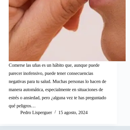
Comerse las uñas es un hábito que, aunque puede
parecer inofensivo, puede tener consecuencias
negativas para tu salud. Muchas personas lo hacen de
manera automática, especialmente en situaciones de
estrés o ansiedad, pero ¿alguna vez te has preguntado
qué peligros…
Pedro Lisperguer
15 agosto, 2024