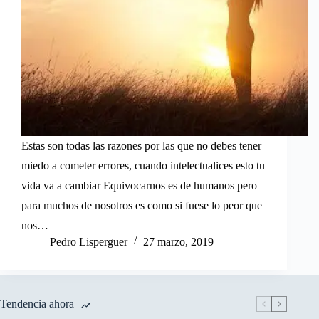
Estas son todas las razones por las que no debes tener
miedo a cometer errores, cuando intelectualices esto tu
vida va a cambiar Equivocarnos es de humanos pero
para muchos de nosotros es como si fuese lo peor que
nos…
Pedro Lisperguer
27 marzo, 2019
Tendencia ahora