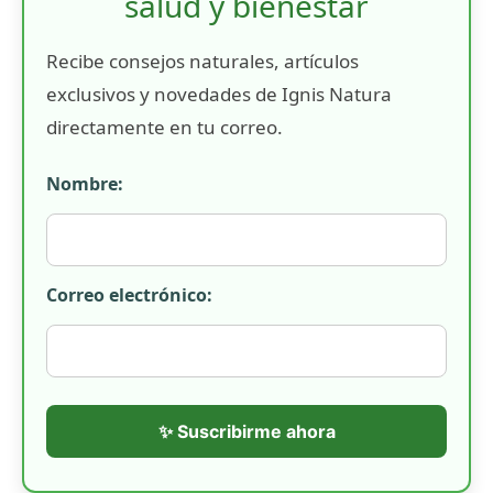
salud y bienestar
Recibe consejos naturales, artículos
exclusivos y novedades de Ignis Natura
directamente en tu correo.
Nombre:
Correo electrónico:
✨ Suscribirme ahora