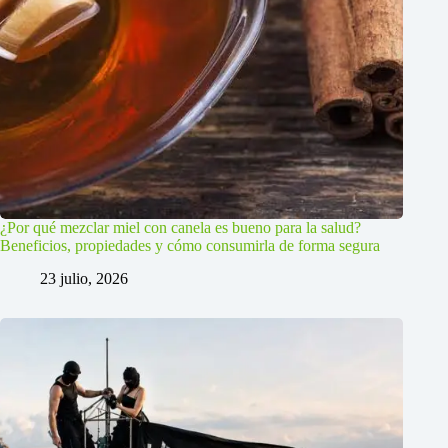
¿Por qué mezclar miel con canela es bueno para la salud?
Beneficios, propiedades y cómo consumirla de forma segura
23 julio, 2026