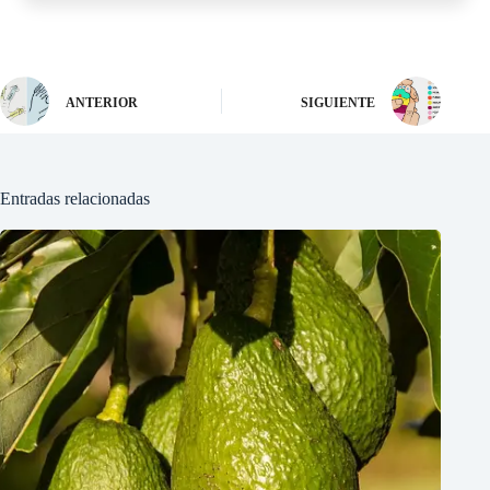
ANTERIOR
SIGUIENTE
Entradas relacionadas