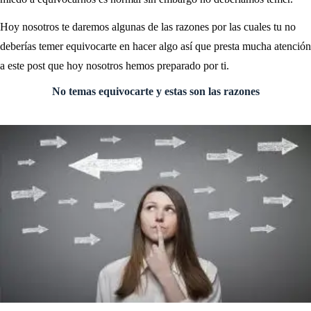
Hoy nosotros te daremos algunas de las razones por las cuales tu no
deberías temer equivocarte en hacer algo así que presta mucha atención
a este post que hoy nosotros hemos preparado por ti.
No temas equivocarte y estas son las razones