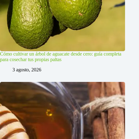
Cómo cultivar un árbol de aguacate desde cero: guía completa
para cosechar tus propias paltas
3 agosto, 2026