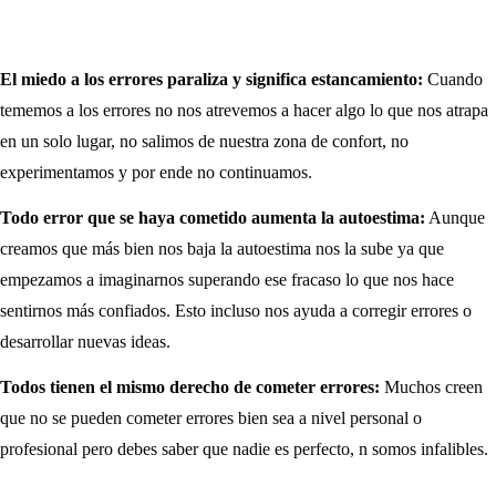
El miedo a los errores paraliza y significa estancamiento:
Cuando
tememos a los errores no nos atrevemos a hacer algo lo que nos atrapa
en un solo lugar, no salimos de nuestra zona de confort, no
experimentamos y por ende no continuamos.
Todo error que se haya cometido aumenta la autoestima:
Aunque
creamos que más bien nos baja la autoestima nos la sube ya que
empezamos a imaginarnos superando ese fracaso lo que nos hace
sentirnos más confiados. Esto incluso nos ayuda a corregir errores o
desarrollar nuevas ideas.
Todos tienen el mismo derecho de cometer errores:
Muchos creen
que no se pueden cometer errores bien sea a nivel personal o
profesional pero debes saber que nadie es perfecto, n somos infalibles.