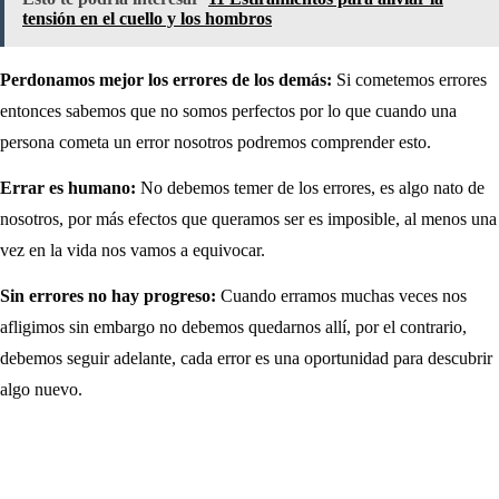
tensión en el cuello y los hombros
Perdonamos mejor los errores de los demás:
Si cometemos errores
entonces sabemos que no somos perfectos por lo que cuando una
persona cometa un error nosotros podremos comprender esto.
Errar es humano:
No debemos temer de los errores, es algo nato de
nosotros, por más efectos que queramos ser es imposible, al menos una
vez en la vida nos vamos a equivocar.
Sin errores no hay progreso:
Cuando erramos muchas veces nos
afligimos sin embargo no debemos quedarnos allí, por el contrario,
debemos seguir adelante, cada error es una oportunidad para descubrir
algo nuevo.