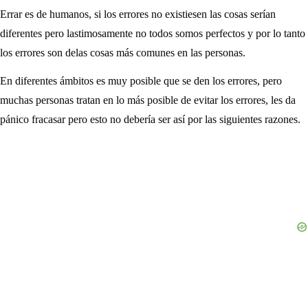
Errar es de humanos, si los errores no existiesen las cosas serían
diferentes pero lastimosamente no todos somos perfectos y por lo tanto
los errores son delas cosas más comunes en las personas.
En diferentes ámbitos es muy posible que se den los errores, pero
muchas personas tratan en lo más posible de evitar los errores, les da
pánico fracasar pero esto no debería ser así por las siguientes razones.