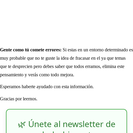
Gente como tú comete errores:
Si estas en un entorno determinado es
muy probable que no te guste la idea de fracasar en el ya que temas
que te desprecien pero debes saber que todos erramos, elimina este
pensamiento y verás como todo mejora.
Esperamos haberte ayudado con esta información.
Gracias por leernos.
🌿 Únete al newsletter de