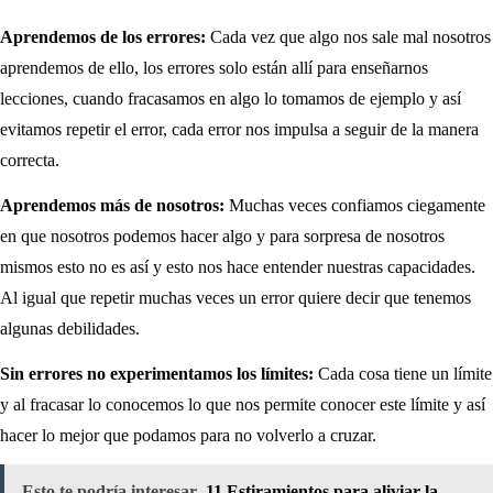
Aprendemos de los errores:
Cada vez que algo nos sale mal nosotros
aprendemos de ello, los errores solo están allí para enseñarnos
lecciones, cuando fracasamos en algo lo tomamos de ejemplo y así
evitamos repetir el error, cada error nos impulsa a seguir de la manera
correcta.
Aprendemos más de nosotros:
Muchas veces confiamos ciegamente
en que nosotros podemos hacer algo y para sorpresa de nosotros
mismos esto no es así y esto nos hace entender nuestras capacidades.
Al igual que repetir muchas veces un error quiere decir que tenemos
algunas debilidades.
Sin errores no experimentamos los límites:
Cada cosa tiene un límite
y al fracasar lo conocemos lo que nos permite conocer este límite y así
hacer lo mejor que podamos para no volverlo a cruzar.
Esto te podría interesar
11 Estiramientos para aliviar la