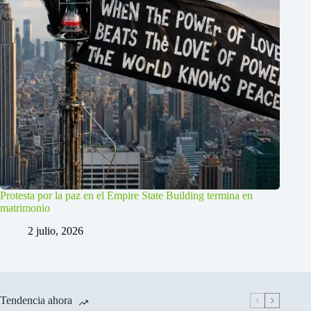
Protesta por la paz en el Empire State Building termina en
matrimonio
2 julio, 2026
Tendencia ahora