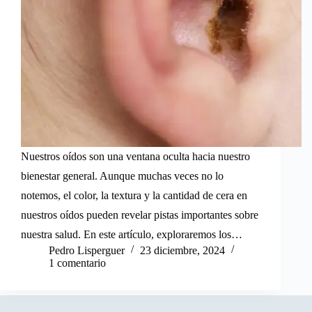
Nuestros oídos son una ventana oculta hacia nuestro
bienestar general. Aunque muchas veces no lo
notemos, el color, la textura y la cantidad de cera en
nuestros oídos pueden revelar pistas importantes sobre
nuestra salud. En este artículo, exploraremos los…
Pedro Lisperguer
23 diciembre, 2024
1 comentario