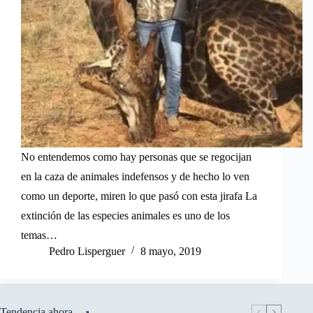
No entendemos como hay personas que se regocijan
en la caza de animales indefensos y de hecho lo ven
como un deporte, miren lo que pasó con esta jirafa La
extinción de las especies animales es uno de los
temas…
Pedro Lisperguer
8 mayo, 2019
Tendencia ahora