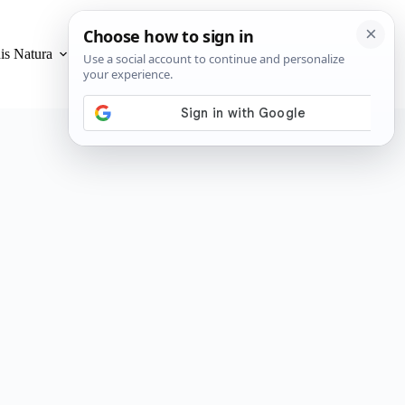
is Natura
Privacidad y Cookies