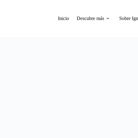
Inicio
Descubre más
Sobre Ign