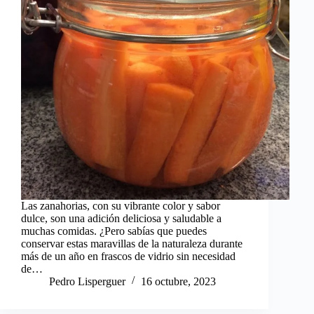
Las zanahorias, con su vibrante color y sabor
dulce, son una adición deliciosa y saludable a
muchas comidas. ¿Pero sabías que puedes
conservar estas maravillas de la naturaleza durante
más de un año en frascos de vidrio sin necesidad
de…
Pedro Lisperguer
16 octubre, 2023