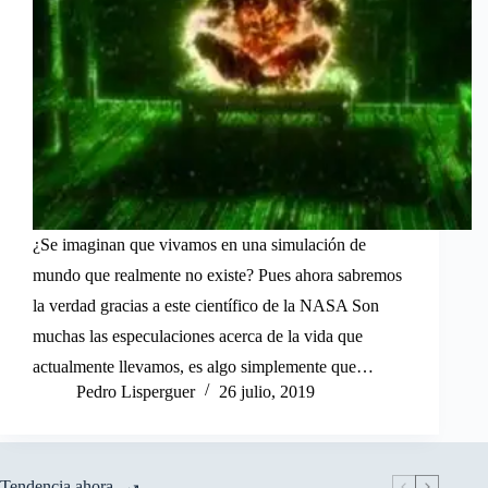
¿Se imaginan que vivamos en una simulación de
mundo que realmente no existe? Pues ahora sabremos
la verdad gracias a este científico de la NASA Son
muchas las especulaciones acerca de la vida que
actualmente llevamos, es algo simplemente que…
Pedro Lisperguer
26 julio, 2019
Tendencia ahora