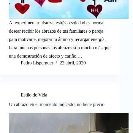
Al experimentar tristeza, estrés o soledad es normal
desear recibir los abrazos de tus familiares o pareja
para motivarte, mejorar tu ánimo y recargar energía.
Para muchas personas los abrazos son mucho más que
una demostración de afecto y cariño,…
Pedro Lisperguer
22 abril, 2020
Estilo de Vida
Un abrazo en el momento indicado, no tiene precio