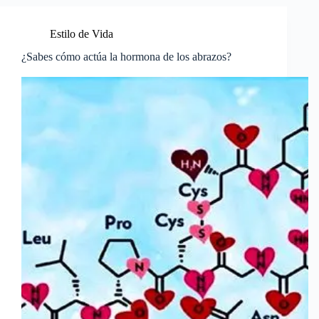
Estilo de Vida
¿Sabes cómo actúa la hormona de los abrazos?