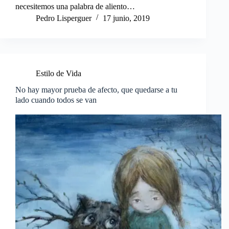
necesitemos una palabra de aliento…
Pedro Lisperguer
17 junio, 2019
Estilo de Vida
No hay mayor prueba de afecto, que quedarse a tu
lado cuando todos se van