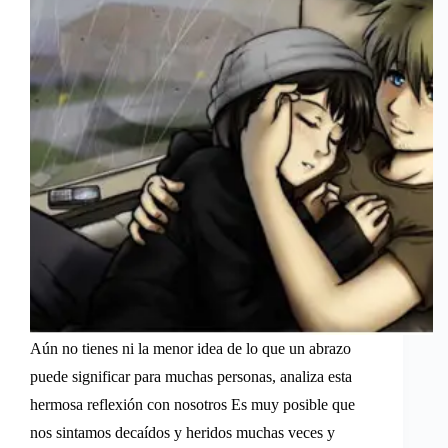
Aún no tienes ni la menor idea de lo que un abrazo
puede significar para muchas personas, analiza esta
hermosa reflexión con nosotros Es muy posible que
nos sintamos decaídos y heridos muchas veces y