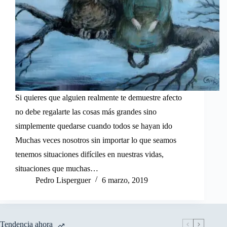
Si quieres que alguien realmente te demuestre afecto
no debe regalarte las cosas más grandes sino
simplemente quedarse cuando todos se hayan ido
Muchas veces nosotros sin importar lo que seamos
tenemos situaciones difíciles en nuestras vidas,
situaciones que muchas…
Pedro Lisperguer
6 marzo, 2019
Tendencia ahora