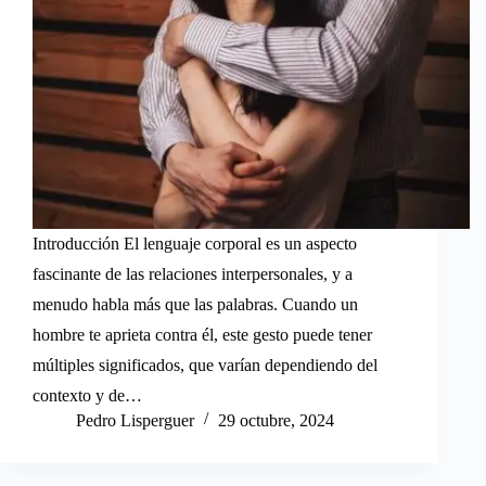
Introducción El lenguaje corporal es un aspecto
fascinante de las relaciones interpersonales, y a
menudo habla más que las palabras. Cuando un
hombre te aprieta contra él, este gesto puede tener
múltiples significados, que varían dependiendo del
contexto y de…
Pedro Lisperguer
29 octubre, 2024