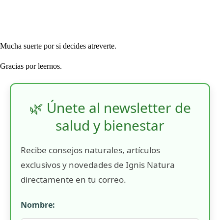
Mucha suerte por si decides atreverte.
Gracias por leernos.
🌿 Únete al newsletter de
salud y bienestar
Recibe consejos naturales, artículos
exclusivos y novedades de Ignis Natura
directamente en tu correo.
Nombre: