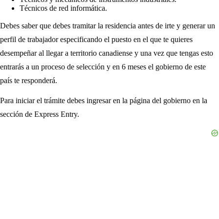
Técnicos de red informática.
Debes saber que debes tramitar la residencia antes de irte y generar un
perfil de trabajador especificando el puesto en el que te quieres
desempeñar al llegar a territorio canadiense y una vez que tengas esto
entrarás a un proceso de selección y en 6 meses el gobierno de este
país te responderá.
Para iniciar el trámite debes ingresar en la página del gobierno en la
sección de Express Entry.