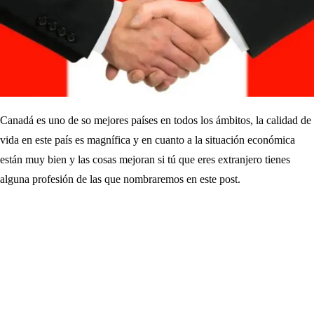
Canadá es uno de so mejores países en todos los ámbitos, la calidad de
vida en este país es magnífica y en cuanto a la situación económica
están muy bien y las cosas mejoran si tú que eres extranjero tienes
alguna profesión de las que nombraremos en este post.