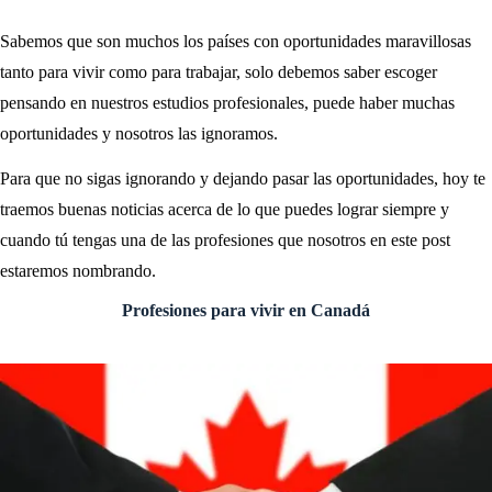
Sabemos que son muchos los países con oportunidades maravillosas
tanto para vivir como para trabajar, solo debemos saber escoger
pensando en nuestros estudios profesionales, puede haber muchas
oportunidades y nosotros las ignoramos.
Para que no sigas ignorando y dejando pasar las oportunidades, hoy te
traemos buenas noticias acerca de lo que puedes lograr siempre y
cuando tú tengas una de las profesiones que nosotros en este post
estaremos nombrando.
Profesiones para vivir en Canadá