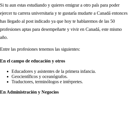
Si tu aun estas estudiando y quieres emigrar a otro país para poder
ejercer tu carrera universitaria y te gustaría mudarte a Canadá entonces
has llegado al post indicado ya que hoy te hablaremos de las 50
profesiones aptas para desempeñarte y vivir en Canadá, este mismo
año.
Entre las profesiones tenemos las siguientes:
En el campo de educación y otros
Educadores y asistentes de la primera infancia.
Geocientíficos y oceanógrafos.
Traductores, terminólogos e intérpretes.
En Administración y Negocios