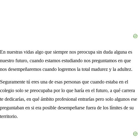
En nuestras vidas algo que siempre nos preocupa sin duda alguna es
nuestro futuro, cuando estamos estudiando nos preguntamos en que
nos desempeñaremos cuando logremos la total madurez y la adultez.
Seguramente tú eres una de esas personas que cuando estaba en el
colegio solo se preocupaba por lo que haría en el futuro, a qué carrera
te dedicarías, en qué ámbito profesional entrarías pero solo algunos ese
preguntaban en si era posible desempeñarse fuera de los límites de su
territorio.