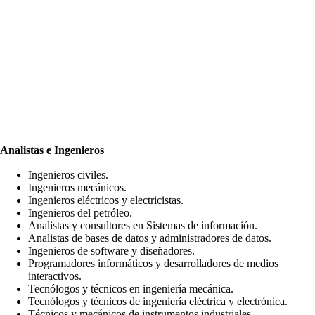
Analistas e Ingenieros
Ingenieros civiles.
Ingenieros mecánicos.
Ingenieros eléctricos y electricistas.
Ingenieros del petróleo.
Analistas y consultores en Sistemas de información.
Analistas de bases de datos y administradores de datos.
Ingenieros de software y diseñadores.
Programadores informáticos y desarrolladores de medios
interactivos.
Tecnólogos y técnicos en ingeniería mecánica.
Tecnólogos y técnicos de ingeniería eléctrica y electrónica.
Técnicos y mecánicos de instrumentos industriales.