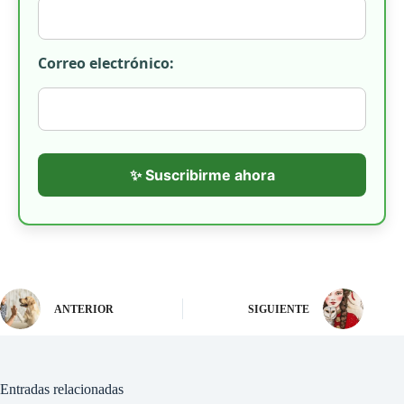
Correo electrónico:
✨ Suscribirme ahora
ANTERIOR
SIGUIENTE
Entradas relacionadas