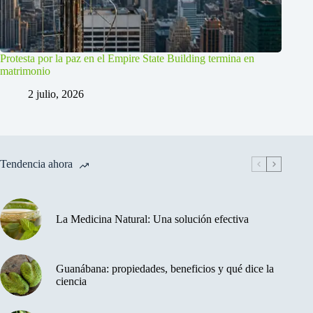
Protesta por la paz en el Empire State Building termina en
matrimonio
2 julio, 2026
Tendencia ahora
La Medicina Natural: Una solución efectiva
Guanábana: propiedades, beneficios y qué dice la
ciencia