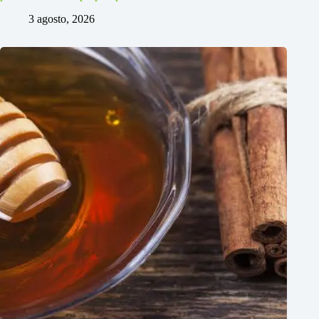
3 agosto, 2026