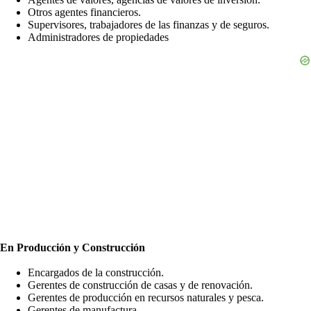
Otros agentes financieros.
Supervisores, trabajadores de las finanzas y de seguros.
Administradores de propiedades
En Producción y Construcción
Encargados de la construcción.
Gerentes de construcción de casas y de renovación.
Gerentes de producción en recursos naturales y pesca.
Gerentes de manufactura.