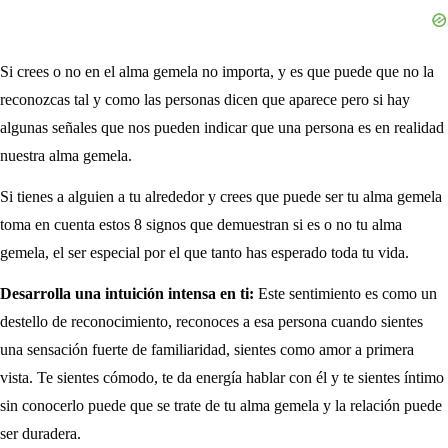
Si crees o no en el alma gemela no importa, y es que puede que no la
reconozcas tal y como las personas dicen que aparece pero si hay
algunas señales que nos pueden indicar que una persona es en realidad
nuestra alma gemela.
Si tienes a alguien a tu alrededor y crees que puede ser tu alma gemela
toma en cuenta estos 8 signos que demuestran si es o no tu alma
gemela, el ser especial por el que tanto has esperado toda tu vida.
Desarrolla una intuición intensa en ti:
Este sentimiento es como un
destello de reconocimiento, reconoces a esa persona cuando sientes
una sensación fuerte de familiaridad, sientes como amor a primera
vista. Te sientes cómodo, te da energía hablar con él y te sientes íntimo
sin conocerlo puede que se trate de tu alma gemela y la relación puede
ser duradera.