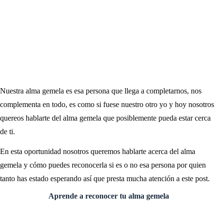
Nuestra alma gemela es esa persona que llega a completarnos, nos
complementa en todo, es como si fuese nuestro otro yo y hoy nosotros
quereos hablarte del alma gemela que posiblemente pueda estar cerca
de ti.
En esta oportunidad nosotros queremos hablarte acerca del alma
gemela y cómo puedes reconocerla si es o no esa persona por quien
tanto has estado esperando así que presta mucha atención a este post.
Aprende a reconocer tu alma gemela