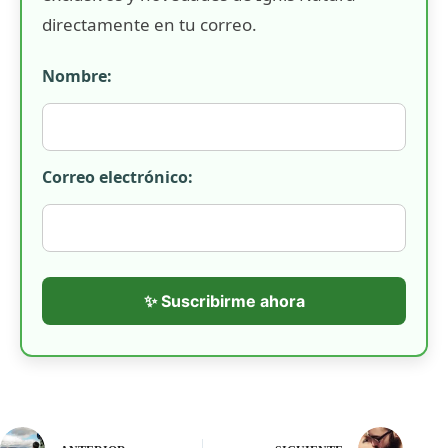
directamente en tu correo.
Nombre:
Correo electrónico:
✨ Suscribirme ahora