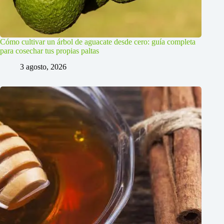
Cómo cultivar un árbol de aguacate desde cero: guía completa
para cosechar tus propias paltas
3 agosto, 2026