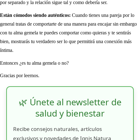
por separado y la relación sigue tal y como debería ser.
Están cómodos siendo auténticos:
Cuando tienes una pareja por lo
general tratas de comportarte de una manera para encajar sin embargo
con tu alma gemela te puedes comportar como quieras y te sentirás
bien, mostrarás tu verdadero ser lo que permitirá una conexión más
íntima.
Entonces ¿es tu alma gemela o no?
Gracias por leernos.
🌿 Únete al newsletter de
salud y bienestar
Recibe consejos naturales, artículos
exclusivos y novedades de Ignis Natura