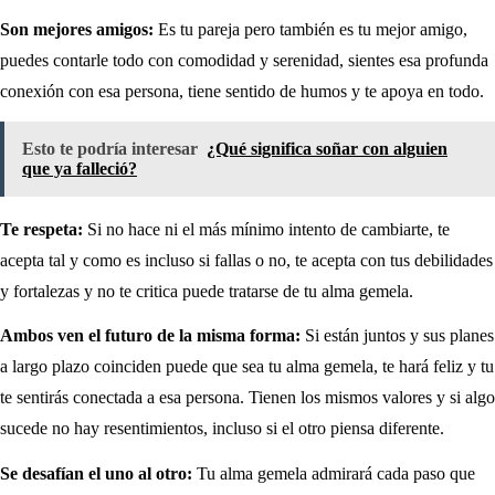
Son mejores amigos:
Es tu pareja pero también es tu mejor amigo,
puedes contarle todo con comodidad y serenidad, sientes esa profunda
conexión con esa persona, tiene sentido de humos y te apoya en todo.
Esto te podría interesar
¿Qué significa soñar con alguien
que ya falleció?
Te respeta:
Si no hace ni el más mínimo intento de cambiarte, te
acepta tal y como es incluso si fallas o no, te acepta con tus debilidades
y fortalezas y no te critica puede tratarse de tu alma gemela.
Ambos ven el futuro de la misma forma:
Si están juntos y sus planes
a largo plazo coinciden puede que sea tu alma gemela, te hará feliz y tu
te sentirás conectada a esa persona. Tienen los mismos valores y si algo
sucede no hay resentimientos, incluso si el otro piensa diferente.
Se desafían el uno al otro:
Tu alma gemela admirará cada paso que