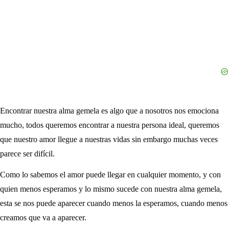
Encontrar nuestra alma gemela es algo que a nosotros nos emociona
mucho, todos queremos encontrar a nuestra persona ideal, queremos
que nuestro amor llegue a nuestras vidas sin embargo muchas veces
parece ser difícil.
Como lo sabemos el amor puede llegar en cualquier momento, y con
quien menos esperamos y lo mismo sucede con nuestra alma gemela,
esta se nos puede aparecer cuando menos la esperamos, cuando menos
creamos que va a aparecer.