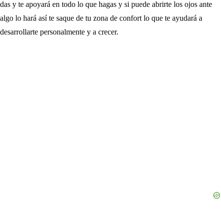
das y te apoyará en todo lo que hagas y si puede abrirte los ojos ante
algo lo hará así te saque de tu zona de confort lo que te ayudará a
desarrollarte personalmente y a crecer.