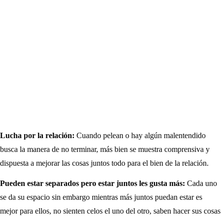
Lucha por la relación:
Cuando pelean o hay algún malentendido
busca la manera de no terminar, más bien se muestra comprensiva y
dispuesta a mejorar las cosas juntos todo para el bien de la relación.
Pueden estar separados pero estar juntos les gusta más:
Cada uno
se da su espacio sin embargo mientras más juntos puedan estar es
mejor para ellos, no sienten celos el uno del otro, saben hacer sus cosas