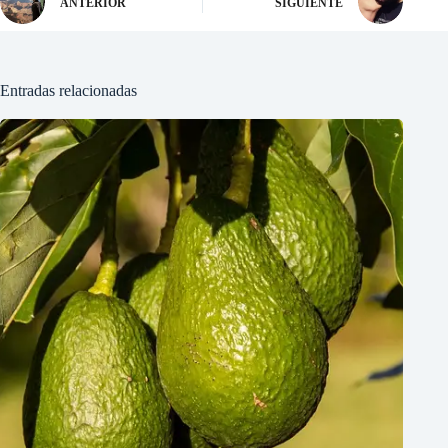
ANTERIOR
SIGUIENTE
Entradas relacionadas