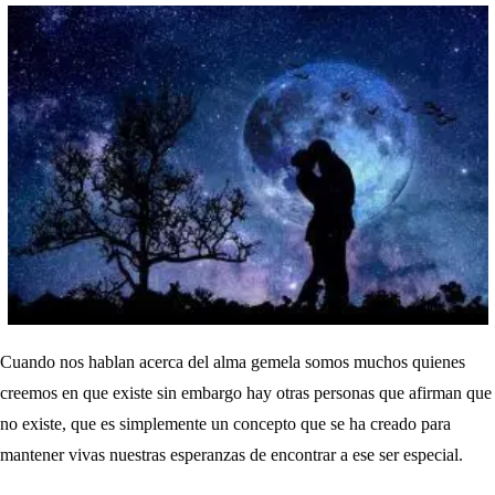
Cuando nos hablan acerca del alma gemela somos muchos quienes
creemos en que existe sin embargo hay otras personas que afirman que
no existe, que es simplemente un concepto que se ha creado para
mantener vivas nuestras esperanzas de encontrar a ese ser especial.