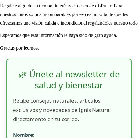
Regálele algo de su tiempo, interés y el deseo de disfrutar: Para
nuestros niños somos incomparables por eso es importante que les
ofrezcamos una visión cálida e incondicional regalándoles nuestro todo
Esperamos que esta información le haya sido de gran ayuda.
Gracias por leernos.
🌿 Únete al newsletter de
salud y bienestar
Recibe consejos naturales, artículos
exclusivos y novedades de Ignis Natura
directamente en tu correo.
Nombre: