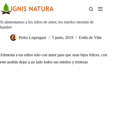
Saltar
al
contenido
Si alimentamos a los niños de amor, los miedos morirán de
hambre
Pedro Lisperguer
5 junio, 2019
Estilo de Vida
Alimenta a tus niños solo con amor para que sean hijos felices, con
esto podrás dejar a un lado todos sus miedos y tristezas