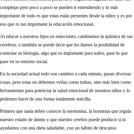
complejas pero poco a poco se pueden ir entendiendo y lo más
importante de todo es que estas están presentes desde la niñez y es por
eso que es tan importante la educación emocional.
Al educar a nuestros hijos en emociones, cambiamos la química de sus
cerebros, o también se puede decir que les damos la posibilidad de
controlar su biología, algo que es importante para todos, pase lo que
pase en su entorno social.
En la sociedad actual todo son cambios a cada minuto, pasan diversas
cosas, pero estas no debemos verlas como trabas, sino más bien como
herramientas para potenciar la salud emocional de nuestros niños y lo
podemos hacer de una forma totalmente sencilla.
Primero que nada debes conocer la serotonina, la hormona que regula
nuestro estado de ánimo y que nuestro cerebro puede producir si lo
ayudamos con una dieta saludable, con un hábito de descanso