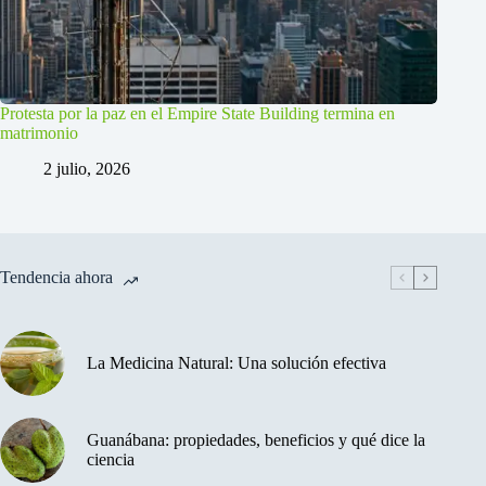
Protesta por la paz en el Empire State Building termina en
matrimonio
2 julio, 2026
Tendencia ahora
La Medicina Natural: Una solución efectiva
Guanábana: propiedades, beneficios y qué dice la
ciencia