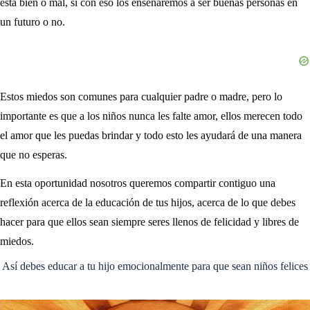
está bien o mal, si con eso los enseñaremos a ser buenas personas en
un futuro o no.
Estos miedos son comunes para cualquier padre o madre, pero lo
importante es que a los niños nunca les falte amor, ellos merecen todo
el amor que les puedas brindar y todo esto les ayudará de una manera
que no esperas.
En esta oportunidad nosotros queremos compartir contiguo una
reflexión acerca de la educación de tus hijos, acerca de lo que debes
hacer para que ellos sean siempre seres llenos de felicidad y libres de
miedos.
Así debes educar a tu hijo emocionalmente para que sean niños felices