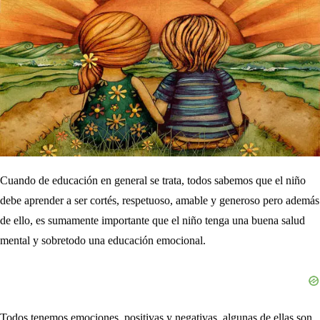
Cuando de educación en general se trata, todos sabemos que el niño
debe aprender a ser cortés, respetuoso, amable y generoso pero además
de ello, es sumamente importante que el niño tenga una buena salud
mental y sobretodo una educación emocional.
Todos tenemos emociones, positivas y negativas, algunas de ellas son