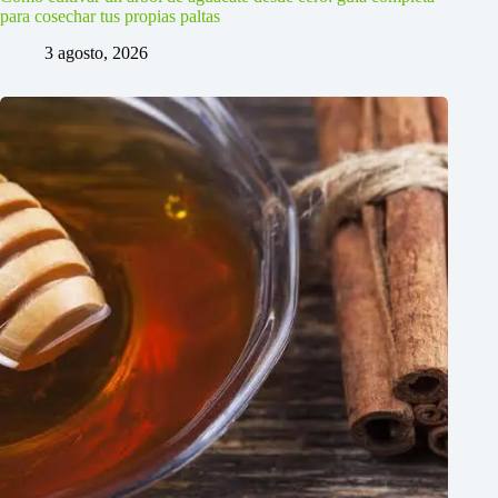
para cosechar tus propias paltas
3 agosto, 2026