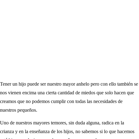
Tener un hijo puede ser nuestro mayor anhelo pero con ello también se
nos vienen encima una cierta cantidad de miedos que solo hacen que
creamos que no podemos cumplir con todas las necesidades de
nuestros pequeños.
Uno de nuestros mayores temores, sin duda alguna, radica en la
crianza y en la enseñanza de los hijos, no sabemos si lo que hacemos