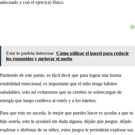
adecuado y con el ejercicio físico.
Esto te podría interesar
Cómo utilizar el laurel para reducir
los ronquidos y mejorar el sueño
Partiendo de este punto, es fácil decir que para lograr una buena
estabilidad emocional, es importante que el niño tenga hábitos
saludables, solo así evitaremos que su cerebro se sobrecargue de
energía que luego conlleva al estrés y a los miedos.
Para que esto no suceda, lo mejor que puedes hacer es ayudar a que tu
hijo sonría, esto le ayudará sin duda alguna, déjalo que juegue, déjalo
explorar y disfrutar de su niñez, estos juegos le permitirán explorar sus