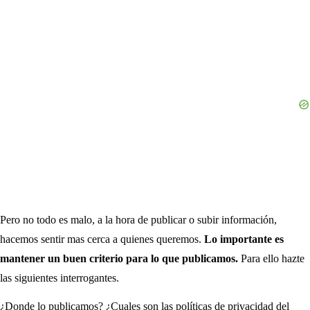
Pero no todo es malo, a la hora de publicar o subir información,
hacemos sentir mas cerca a quienes queremos.
Lo importante es
mantener un buen criterio para lo que publicamos.
Para ello hazte
las siguientes interrogantes.
¿Donde lo publicamos? ¿Cuales son las políticas de privacidad del