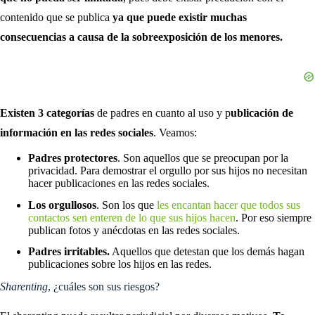
contenido que se publica
ya que puede existir muchas
consecuencias a causa de la sobreexposición de los menores.
Existen 3 categorías
de padres en cuanto al uso y p
ublicación de
información en las redes sociales
. Veamos:
Padres protectores
. Son aquellos que se preocupan por la
privacidad. Para demostrar el orgullo por sus hijos no necesitan
hacer publicaciones en las redes sociales.
Los orgullosos
. Son los que
les encantan hacer que todos sus
contactos sen enteren de lo que sus hijos hacen
. Por eso siempre
publican fotos y anécdotas en las redes sociales.
Padres irritables.
Aquellos que detestan que los demás hagan
publicaciones sobre los hijos en las redes.
Sharenting
, ¿cuáles son sus riesgos?