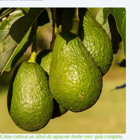
Cómo cultivar un árbol de aguacate desde cero: guía completa