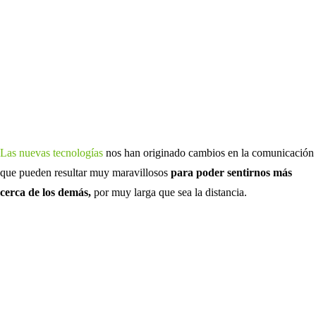
Las nuevas tecnologías
nos han originado cambios en la comunicación
que pueden resultar muy maravillosos
para poder sentirnos más
cerca de los demás,
por muy larga que sea la distancia.