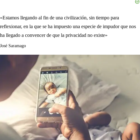
«Estamos llegando al fin de una civilización, sin tiempo para
reflexionar, en la que se ha impuesto una especie de impudor que nos
ha llegado a convencer de que la privacidad no existe»
José Saramago