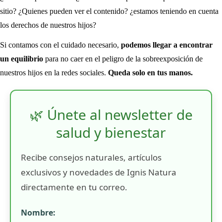
sitio? ¿Quienes pueden ver el contenido? ¿estamos teniendo en cuenta
los derechos de nuestros hijos?
Si contamos con el cuidado necesario,
podemos llegar a encontrar
un equilibrio
para no caer en el peligro de la sobreexposición de
nuestros hijos en la redes sociales.
Queda solo en tus manos.
🌿 Únete al newsletter de
salud y bienestar
Recibe consejos naturales, artículos
exclusivos y novedades de Ignis Natura
directamente en tu correo.
Nombre: