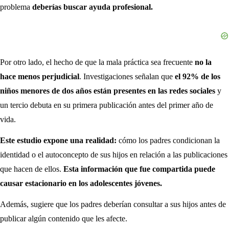
problema
deberías buscar ayuda profesional.
Por otro lado, el hecho de que la mala práctica sea frecuente
no la
hace menos perjudicial
. Investigaciones señalan que
el 92% de los
niños menores de dos años están presentes en las redes sociales
y
un tercio debuta en su primera publicación antes del primer año de
vida.
Este estudio expone una realidad:
cómo los padres condicionan la
identidad o el autoconcepto de sus hijos en relación a las publicaciones
que hacen de ellos.
Esta información que fue compartida puede
causar estacionario en los adolescentes jóvenes.
Además, sugiere que los padres deberían consultar a sus hijos antes de
publicar algún contenido que les afecte.