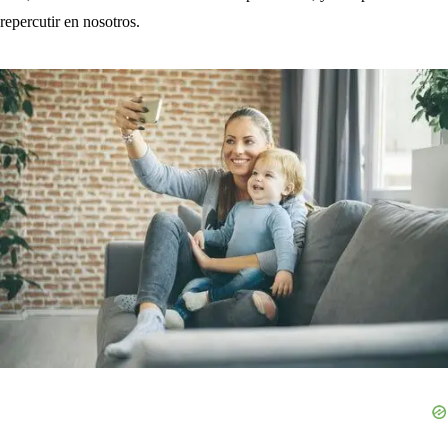
repercutir en nosotros.