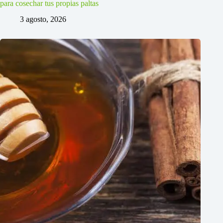
para cosechar tus propias paltas
3 agosto, 2026