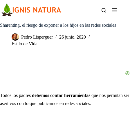
Saltar
al
contenido
Sharenting, el riesgo de exponer a los hijos en las redes sociales
Pedro Lisperguer
26 junio, 2020
Estilo de Vida
Todos los padres
debemos contar herramientas
que nos permitan ser
asertivos con lo que publicamos en redes sociales.