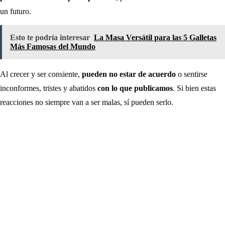
un futuro.
Esto te podría interesar
La Masa Versátil para las 5 Galletas
Más Famosas del Mundo
Al crecer y ser consiente,
pueden no estar de acuerdo
o sentirse
inconformes, tristes y abatidos
con lo que publicamos
. Si bien estas
reacciones no siempre van a ser malas, sí pueden serlo.