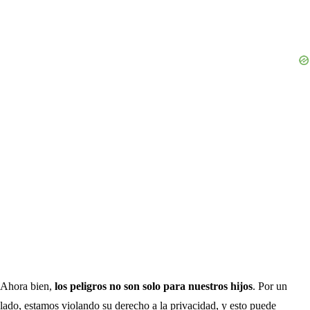
Ahora bien,
los peligros no son solo para nuestros hijos
. Por un
lado, estamos violando su derecho a la privacidad, y esto puede