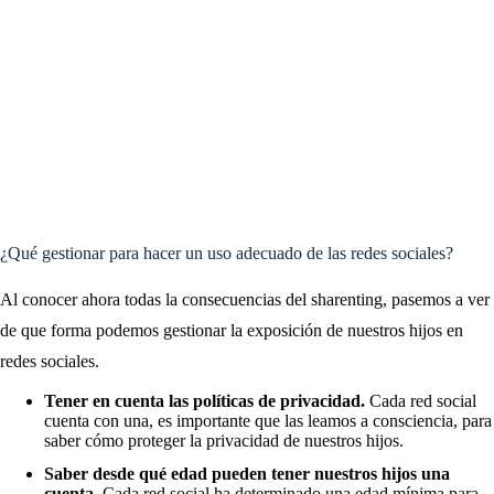
¿Qué gestionar para hacer un uso adecuado de las redes sociales?
Al conocer ahora todas la consecuencias del sharenting, pasemos a ver
de que forma podemos gestionar la exposición de nuestros hijos en
redes sociales.
Tener en cuenta las políticas de privacidad.
Cada red social
cuenta con una, es importante que las leamos a consciencia, para
saber cómo proteger la privacidad de nuestros hijos.
Saber desde qué edad pueden tener nuestros hijos una
cuenta.
Cada red social ha determinado una edad mínima para