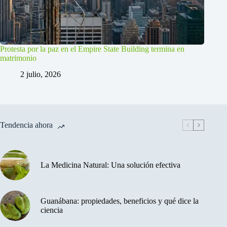
Protesta por la paz en el Empire State Building termina en
matrimonio
2 julio, 2026
Tendencia ahora
La Medicina Natural: Una solución efectiva
Guanábana: propiedades, beneficios y qué dice la
ciencia