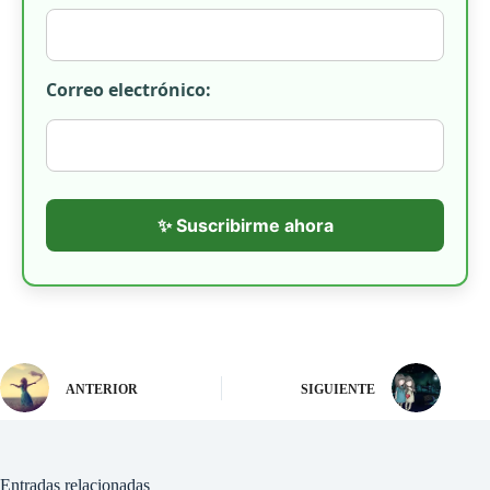
Correo electrónico:
✨ Suscribirme ahora
ANTERIOR
SIGUIENTE
Entradas relacionadas